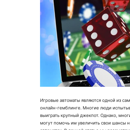
Игровые автоматы являются одной из сам
онлайн-гемблинге. Многие люди испытыв
выиграть крупный джекпот. Однако, мног
могут помочь им увеличить свои шансы н