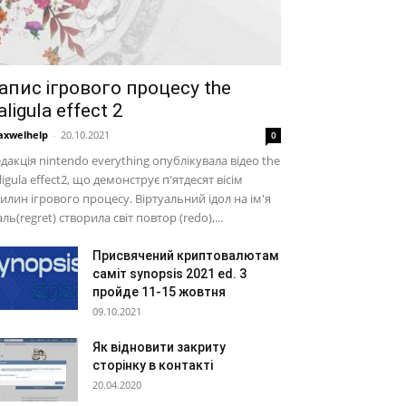
апис ігрового процесу the
aligula effect 2
xwelhelp
-
20.10.2021
0
дакція nintendo everything опублікувала відео the
ligula effect2, що демонструє п'ятдесят вісім
илин ігрового процесу. Віртуальний ідол на ім'я
ль(regret) створила світ повтор (redo),...
Присвячений криптовалютам
саміт synopsis 2021 ed. 3
пройде 11-15 жовтня
09.10.2021
Як відновити закриту
сторінку в контакті
20.04.2020