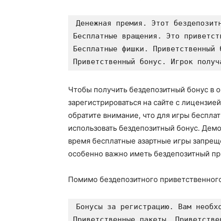
Денежная премия. Этот бездепозит
Бесплатные вращения. Это приветст
Бесплатные фишки. Приветственный 
Приветственный бонус. Игрок получ
Чтобы получить бездепозитный бонус в о
зарегистрироваться на сайте с лицензие
обратите внимание, что для игры беспла
использовать бездепозитный бонус. Демо
время бесплатные азартные игры запрещ
особенно важно иметь бездепозитный пр
Помимо бездепозитного приветственного 
Бонусы за регистрацию. Вам необхо
Приветственные пакеты. Приветстве