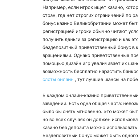
Например, если игрок ищет казино, котор
стран, где нет строгих ограничений по р
бонус казино Великобритании может быт
регистрацией игроки обычно читают усл
получить деньги за регистрацию и как эт
бездепозитный приветственный бонус в 
вращениями. Однако приветственные пре
помощью дизайн игр увеличивает их шанс
возможность бесплатно нарастить банкро
слоты онлайн
, тут лучшие шансы на побе
В каждом онлайн-казино приветственный
заведений. Есть одна общая черта: нево
было бы снять мгновенно. Это может быт
но во всех случаях он должен использов
казино без депозита можно использовать 
Бездепозитный бонус может быть одного