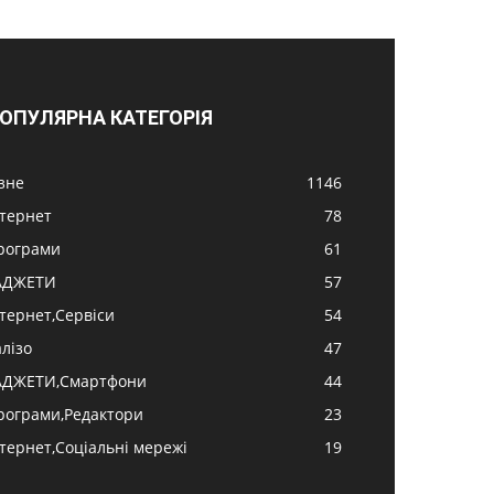
ОПУЛЯРНА КАТЕГОРІЯ
ізне
1146
нтернет
78
рограми
61
АДЖЕТИ
57
нтернет,Сервіси
54
алізо
47
АДЖЕТИ,Смартфони
44
рограми,Редактори
23
нтернет,Соціальні мережі
19