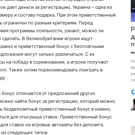
ое дает деньги за регистрацию, Украина – одна из
азмеру и составу подарка. При этом приветственный
ь ограничен по разным критериям. Перед
Р
овия программы лояльности, узнают, можно ли
д
о сделать. В Великобритании игроки ищут
п
казино и приветственный бонус с бесплатными
ma
дложения могут сильно различаться. С их
Н
ы на победу в соревновании, а игроки получают
ві
лл. Также хотим порекомендовать поиграть в
ре
ду .
ти
 бонус отличается от предложений других
зможно найти бонус за регистрацию, который можно
ь бездепозитный приветственный бонус в казино,
аться для отыгрыша ставок. Приветственный бонус
для ставок на игровые автоматы без депозита.
 из следующих типов: