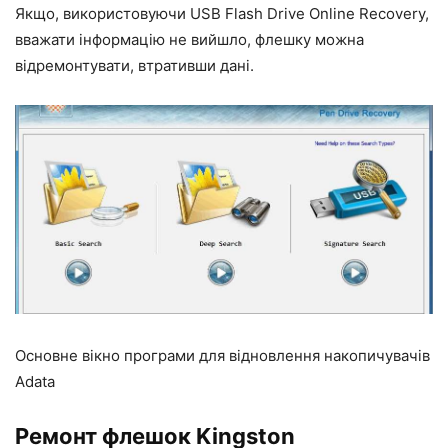
Якщо, використовуючи USB Flash Drive Online Recovery,
вважати інформацію не вийшло, флешку можна
відремонтувати, втративши дані.
Основне вікно програми для відновлення накопичувачів
Adata
Ремонт флешок Kingston