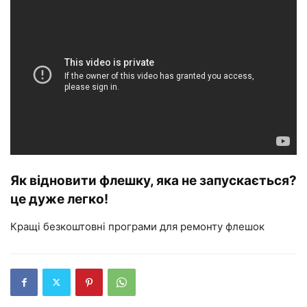
Як відновити флешку, яка не запускається?
це дуже легко!
Кращі безкоштовні програми для ремонту флешок