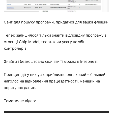
Сайт для пошуку програми, придатної для вашої флешки
Тепер залишилося тільки знайти відповідну програму в
стовпці Chip Model, звертаючи увагу на збіг
контролерів.
Знайти і безкоштовно скачати її можна в Інтернеті.
Принцип дії у них усіх приблизно однаковий – більший
наголос на відновлення працездатності, менший на
порятунок даних.
Тематичне відео: