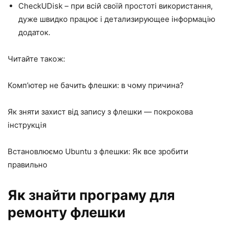
CheckUDisk – при всій своїй простоті використання,
дуже швидко працює і детализирующее інформацію
додаток.
Читайте також:
Комп’ютер не бачить флешки: в чому причина?
Як зняти захист від запису з флешки — покрокова
інструкція
Встановлюємо Ubuntu з флешки: Як все зробити
правильно
Як знайти програму для
ремонту флешки