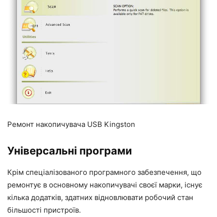
Ремонт накопичувача USB Kingston
Універсальні програми
Крім спеціалізованого програмного забезпечення, що
ремонтує в основному накопичувачі своєї марки, існує
кілька додатків, здатних відновлювати робочий стан
більшості пристроїв.