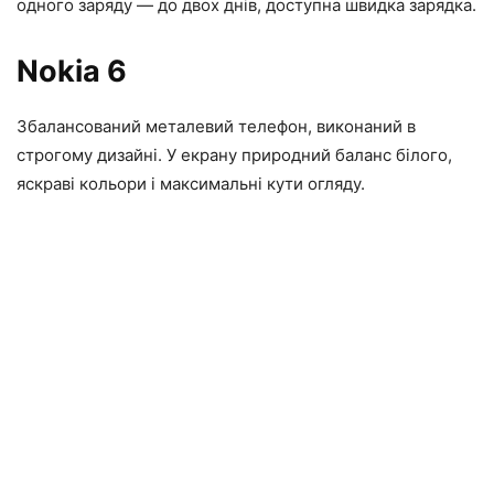
одного заряду — до двох днів, доступна швидка зарядка.
Nokia 6
Збалансований металевий телефон, виконаний в
строгому дизайні. У екрану природний баланс білого,
яскраві кольори і максимальні кути огляду.