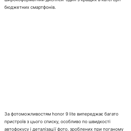
бюджетних смартфонів.
За фотоможливостям honor 9 lite випереджає багато
пристроїв з цього списку, особливо по швидкості
автофокусу і деталізації фото, зроблених при поганому