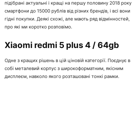
підібрані актуальні і кращі на першу половину 2018 року
смартфони до 15000 рублів від різних брендів, і всі вони
гідні покупки. Деякі схожі, але мають ряд відмінностей,
про які ми коротко розповімо.
Xiaomi redmi 5 plus 4 / 64gb
Одне з кращих рішень в цій ціновій категорії. Поєднує в
собі металевий корпус з широкоформатним, якісним
дисплеєм, навколо якого розташовані тонкі рамки.