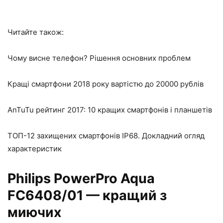
Читайте також:
Чому висне телефон? Рішення основних проблем
Кращі смартфони 2018 року вартістю до 20000 рублів
AnTuTu рейтинг 2017: 10 кращих смартфонів і планшетів
ТОП-12 захищених смартфонів IP68. Докладний огляд
характеристик
Philips PowerPro Aqua
FC6408/01 — кращий з
миючих