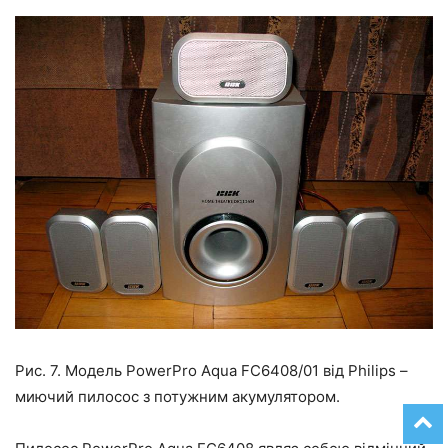
Рис. 7. Модель PowerPro Aqua FC6408/01 від Philips –
миючий пилосос з потужним акумулятором.