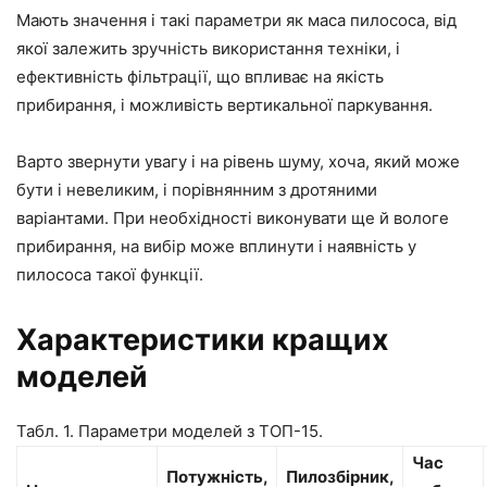
Мають значення і такі параметри як маса пилососа, від
якої залежить зручність використання техніки, і
ефективність фільтрації, що впливає на якість
прибирання, і можливість вертикальної паркування.
Варто звернути увагу і на рівень шуму, хоча, який може
бути і невеликим, і порівнянним з дротяними
варіантами. При необхідності виконувати ще й вологе
прибирання, на вибір може вплинути і наявність у
пилососа такої функції.
Характеристики кращих
моделей
Табл. 1. Параметри моделей з ТОП-15.
Час
Потужність,
Пилозбірник,