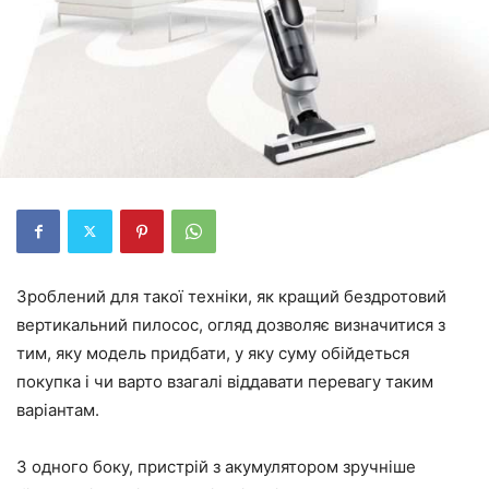
Зроблений для такої техніки, як кращий бездротовий
вертикальний пилосос, огляд дозволяє визначитися з
тим, яку модель придбати, у яку суму обійдеться
покупка і чи варто взагалі віддавати перевагу таким
варіантам.
З одного боку, пристрій з акумулятором зручніше