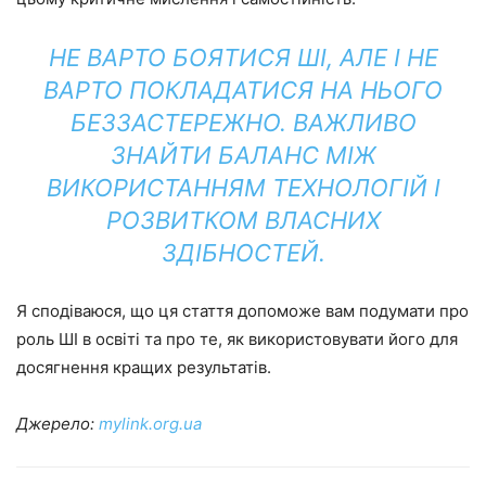
НЕ ВАРТО БОЯТИСЯ ШІ, АЛЕ І НЕ
ВАРТО ПОКЛАДАТИСЯ НА НЬОГО
БЕЗЗАСТЕРЕЖНО. ВАЖЛИВО
ЗНАЙТИ БАЛАНС МІЖ
ВИКОРИСТАННЯМ ТЕХНОЛОГІЙ І
РОЗВИТКОМ ВЛАСНИХ
ЗДІБНОСТЕЙ.
Я сподіваюся, що ця стаття допоможе вам подумати про
роль ШІ в освіті та про те, як використовувати його для
досягнення кращих результатів.
Джерело:
mylink.org.ua