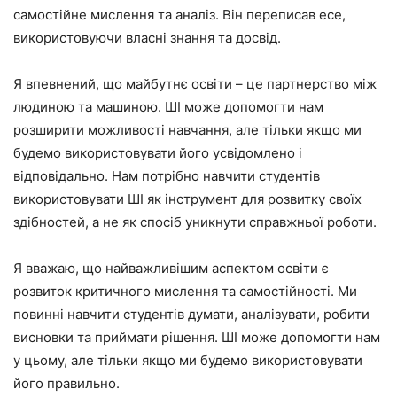
самостійне мислення та аналіз. Він переписав есе,
використовуючи власні знання та досвід.
Я впевнений, що майбутнє освіти – це партнерство між
людиною та машиною. ШІ може допомогти нам
розширити можливості навчання, але тільки якщо ми
будемо використовувати його усвідомлено і
відповідально. Нам потрібно навчити студентів
використовувати ШІ як інструмент для розвитку своїх
здібностей, а не як спосіб уникнути справжньої роботи.
Я вважаю, що найважливішим аспектом освіти є
розвиток критичного мислення та самостійності. Ми
повинні навчити студентів думати, аналізувати, робити
висновки та приймати рішення. ШІ може допомогти нам
у цьому, але тільки якщо ми будемо використовувати
його правильно.