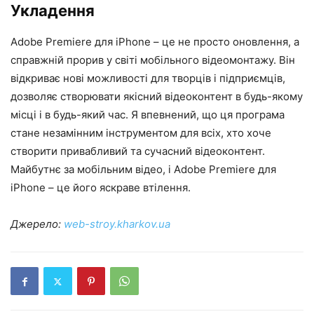
Укладення
Adobe Premiere для iPhone – це не просто оновлення, а
справжній прорив у світі мобільного відеомонтажу. Він
відкриває нові можливості для творців і підприємців,
дозволяє створювати якісний відеоконтент в будь-якому
місці і в будь-який час. Я впевнений, що ця програма
стане незамінним інструментом для всіх, хто хоче
створити привабливий та сучасний відеоконтент.
Майбутнє за мобільним відео, і Adobe Premiere для
iPhone – це його яскраве втілення.
Джерело:
web-stroy.kharkov.ua