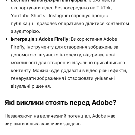
експортувати відео безпосередньо на TikTok,
YouTube Shorts і Instagram спрощує процес
публікації і дозволяє оперативно ділитися контентом
з аудиторією.
Інтеграція з Adobe Firefly:
Використання Adobe
Firefly, інструменту для створення зображень за
допомогою штучного інтелекту, відкриває нові
можливості для створення візуально привабливого
контенту. Можна буде додавати в відео різні ефекти,
генерувати зображення і створювати унікальні
візуальні рішення.
Які виклики стоять перед Adobe?
Незважаючи на величезний потенціал, Adobe має
вирішити кілька важливих завдань.