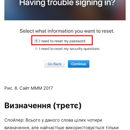
Рис. 8. Сайт МММ 2017
Визначення (третє)
Спойлер: Всього у даного слова цілих чотири
визначення, але найчастіше використовується тільки