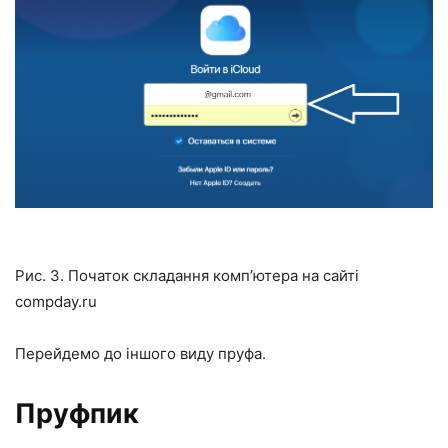
Рис. 3. Початок складання комп’ютера на сайті
compday.ru
Перейдемо до іншого виду пруфа.
Пруфпик