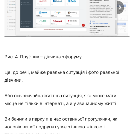
Рис. 4. Пруфпик – дівчина з форуму
Це, до речі, майже реальна ситуація і фото реальної
дівчини.
Або ось звичайна життєва ситуація, яка може мати
місце не тільки в інтернеті, а й у звичайному житті.
Ви бачили в парку під час останньої прогулянки, як
чоловік вашої подруги гуляє з іншою жінкою і