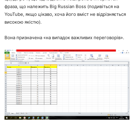
фраза, що належить
Big Russian Boss
(подивіться на
YouTube, якщо цікаво, хоча його вміст не відрізняється
високою якістю).
Вона призначена «на випадок важливих переговорів».