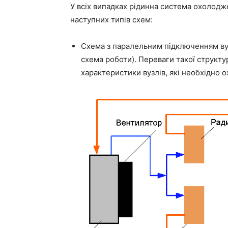
У всіх випадках рідинна система охолодж
наступних типів схем:
Схема з паралельним підключенням ву
схема роботи). Переваги такої структу
характеристики вузлів, які необхідно 