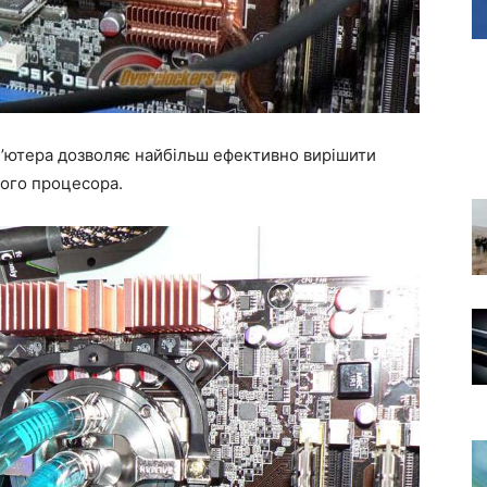
’ютера дозволяє найбільш ефективно вирішити
ого процесора.