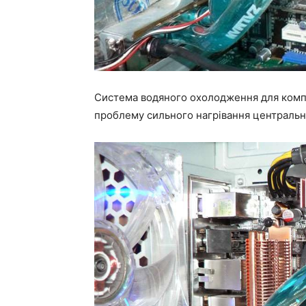
Система водяного охолодження для комп
проблему сильного нагрівання центральн