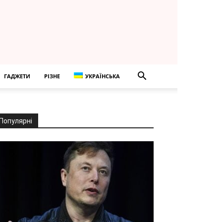
ГАДЖЕТИ
РІЗНЕ
УКРАЇНСЬКА
Популярні