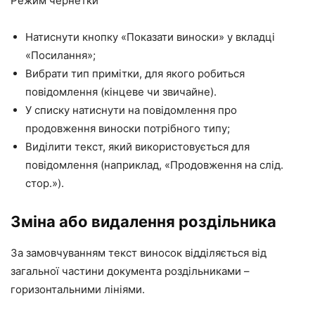
Режим чернетки
Натиснути кнопку «Показати виноски» у вкладці
«Посилання»;
Вибрати тип примітки, для якого робиться
повідомлення (кінцеве чи звичайне).
У списку натиснути на повідомлення про
продовження виноски потрібного типу;
Виділити текст, який використовується для
повідомлення (наприклад, «Продовження на слід.
стор.»).
Зміна або видалення роздільника
За замовчуванням текст виносок відділяється від
загальної частини документа роздільниками –
горизонтальними лініями.