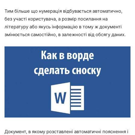
Тим більше що нумерація відбувається автоматично,
без участі користувача, а розмір посилання на
літературу або якусь інформацію в тому ж документі
змінюється самостійно, в залежності від обсягу даних.
Документ, в якому розставлені автоматичні пояснення і