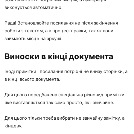
виконується автоматично.
Рада! Встановлюйте посилання не після закінчення
роботи з текстом, а в процесі правки, так як вони
займають місце на аркуші.
Виноски в кінці документа
Іноді примітки і посилання потрібні не внизу сторінки, а
в кінці всього документа.
Для цього передбачена спеціальна різновид примітки,
яке виставляється так само просто, як і звичайне.
Для цього тільки треба вибрати не звичайну замітку, а
кінцеву.