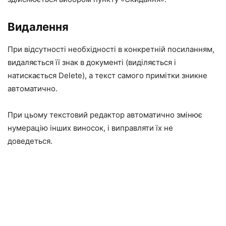
Видалення
При відсутності необхідності в конкретній посиланням,
видаляється її знак в документі (виділяється і
натискається Delete), а текст самого примітки зникне
автоматично.
При цьому текстовий редактор автоматично змінює
нумерацію інших виносок, і виправляти їх не
доведеться.