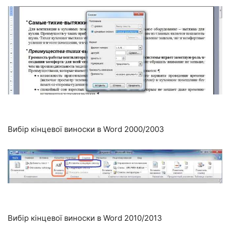
Вибір кінцевої виноски в Word 2000/2003
Вибір кінцевої виноски в Word 2010/2013