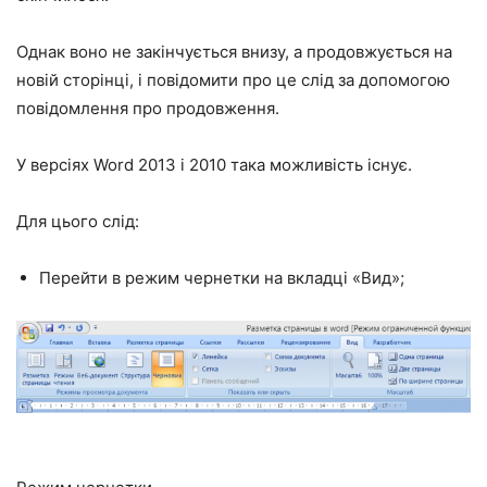
Однак воно не закінчується внизу, а продовжується на
новій сторінці, і повідомити про це слід за допомогою
повідомлення про продовження.
У версіях Word 2013 і 2010 така можливість існує.
Для цього слід:
Перейти в режим чернетки на вкладці «Вид»;