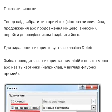
Показати виноски
Тепер слід вибрати тип приміток (кінцева чи звичайна,
продовження або продовження кінцевої виноски),
перейти до роздільником і виділити його.
Для видалення використовується клавіша Delete.
Зміна проводиться з використанням ліній з нового меню
або навіть картинки (наприклад, у вигляді фігурної
прямий).