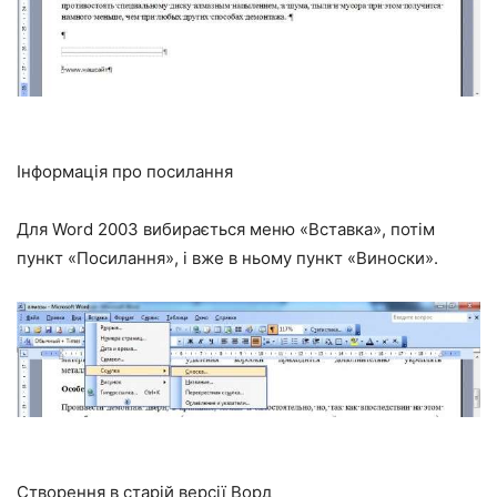
Інформація про посилання
Для Word 2003 вибирається меню «Вставка», потім
пункт «Посилання», і вже в ньому пункт «Виноски».
Створення в старій версії Ворд