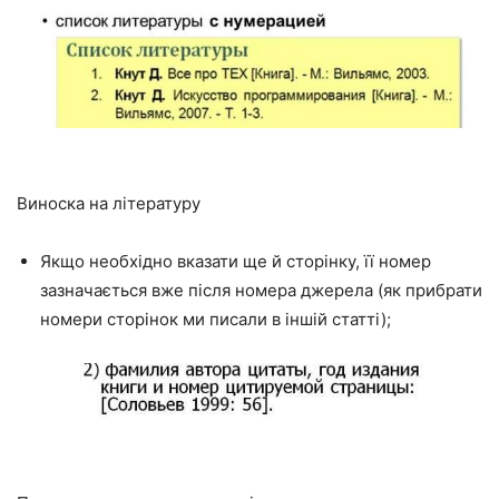
Виноска на літературу
Якщо необхідно вказати ще й сторінку, її номер
зазначається вже після номера джерела (як прибрати
номери сторінок ми писали в іншій статті);