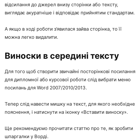
відсилання до джерел внизу сторінки або тексту,
виглядає акуратніше і відповідає прийнятим стандартам.
А якщо в ході роботи з’явилася зайва сторінка, то її
можна легко видалити.
Виноски в середині тексту
Для того щоб створити звичайні посторінкові посилання
для дипломної або курсової роботи слід вибрати меню
посилань для Word 2007/2010/2013.
Тепер слід навести мишку на текст, для якого необхідне
пояснення, і натиснути на іконку «Вставити виноску».
Ще рекомендуємо прочитати статтю про те, як зробити
шпаргалки у Ворді.