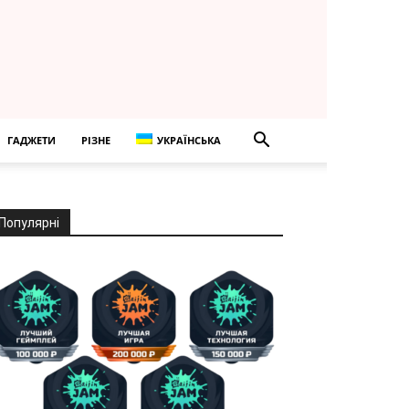
ГАДЖЕТИ
РІЗНЕ
УКРАЇНСЬКА
Популярні