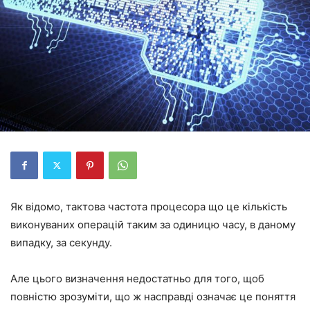
Як відомо, тактова частота процесора що це кількість
виконуваних операцій таким за одиницю часу, в даному
випадку, за секунду.
Але цього визначення недостатньо для того, щоб
повністю зрозуміти, що ж насправді означає це поняття