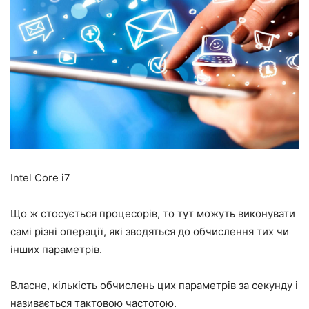
Intel Core i7
Що ж стосується процесорів, то тут можуть виконувати
самі різні операції, які зводяться до обчислення тих чи
інших параметрів.
Власне, кількість обчислень цих параметрів за секунду і
називається тактовою частотою.