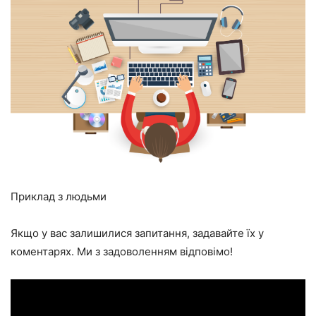
Приклад з людьми
Якщо у вас залишилися запитання, задавайте їх у
коментарях. Ми з задоволенням відповімо!