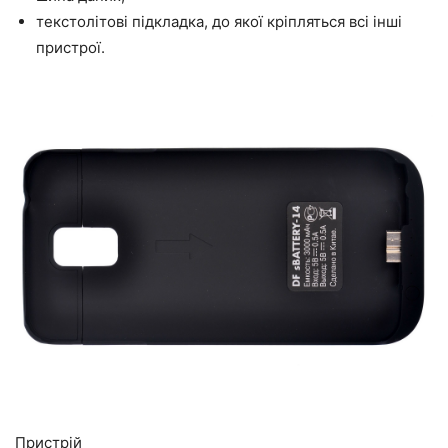
текстолітові підкладка, до якої кріпляться всі інші
пристрої.
Пристрій