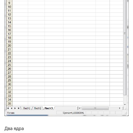
Два ядра