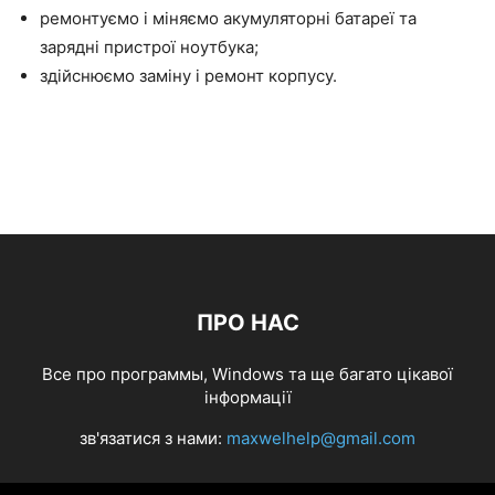
ремонтуємо і міняємо акумуляторні батареї та
зарядні пристрої ноутбука;
здійснюємо заміну і ремонт корпусу.
ПРО НАС
Все про программы, Windows та ще багато цікавої
інформації
зв'язатися з нами:
maxwelhelp@gmail.com