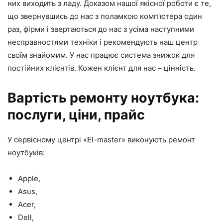
них виходить з ладу. Доказом нашої якісної роботи є те,
що звернувшись до нас з поламкою комп’ютера один
раз, фірми і звертаються до нас з усіма наступними
несправностями техніки і рекомендують наш центр
своїм знайомим. У нас працює система знижок для
постійних клієнтів. Кожен клієнт для нас – цінність.
Вартість ремонту ноутбука:
послуги, ціни, прайс
У сервісному центрі «El-master» виконують ремонт
ноутбуків:
Apple,
Asus,
Acer,
Dell,