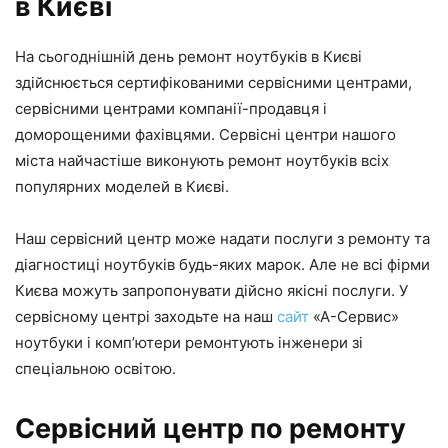
в Києві
На сьогоднішній день ремонт ноутбуків в Києві
здійснюється сертифікованими сервісними центрами,
сервісними центрами компанії-продавця і
доморощеними фахівцями. Сервісні центри нашого
міста найчастіше виконують ремонт ноутбуків всіх
популярних моделей в Києві.
Наш сервісний центр може надати послуги з ремонту та
діагностиці ноутбуків будь-яких марок. Але не всі фірми
Києва можуть запропонувати дійсно якісні послуги. У
сервісному центрі заходьте на наш
сайт
«А-Сервис»
ноутбуки і комп’ютери ремонтують інженери зі
спеціальною освітою.
Сервісний центр по ремонту