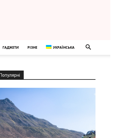
ГАДЖЕТИ
РІЗНЕ
УКРАЇНСЬКА
Популярні