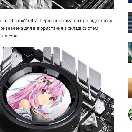
 pacific mx2 ultra, перша інформація про підготовку
 призначена для використання в складі систем
оцесора.