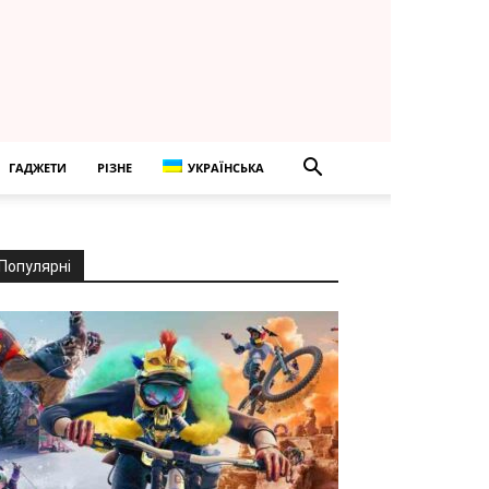
ГАДЖЕТИ
РІЗНЕ
УКРАЇНСЬКА
Популярні