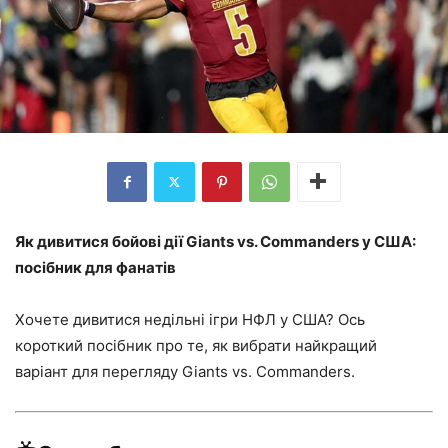
Як дивитися бойові дії Giants vs. Commanders у США:
посібник для фанатів
Хочете дивитися недільні ігри НФЛ у США? Ось
короткий посібник про те, як вибрати найкращий
варіант для перегляду Giants vs. Commanders.