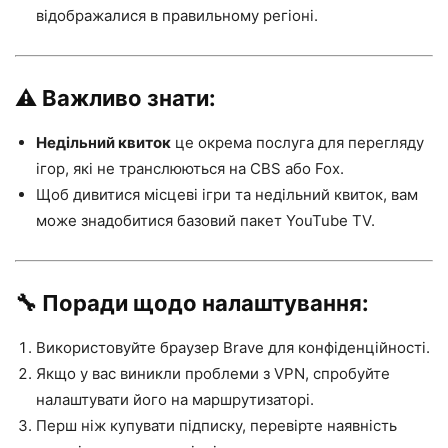
відображалися в правильному регіоні.
⚠️ Важливо знати:
Недільний квиток
це окрема послуга для перегляду
ігор, які не транслюються на CBS або Fox.
Щоб дивитися місцеві ігри та недільний квиток, вам
може знадобитися базовий пакет YouTube TV.
🔧 Поради щодо налаштування:
Використовуйте браузер Brave для конфіденційності.
Якщо у вас виникли проблеми з VPN, спробуйте
налаштувати його на маршрутизаторі.
Перш ніж купувати підписку, перевірте наявність