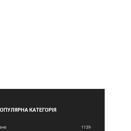
ОПУЛЯРНА КАТЕГОРІЯ
ізне
1139