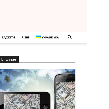
ГАДЖЕТИ
РІЗНЕ
УКРАЇНСЬКА
Популярні