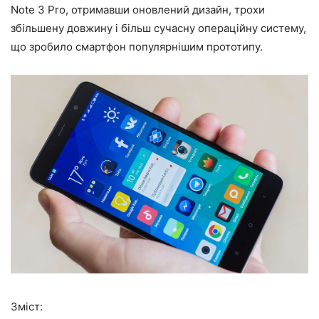
Note 3 Pro, отримавши оновлений дизайн, трохи
збільшену довжину і більш сучасну операційну систему,
що зробило смартфон популярнішим прототипу.
Зміст: