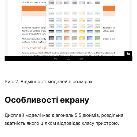
Рис. 2. Відмінності моделей в розмірах.
Особливості екрану
Дисплей моделі має діагональ 5,5 дюймів, роздільна
здатність якого цілком відповідає класу пристрою.