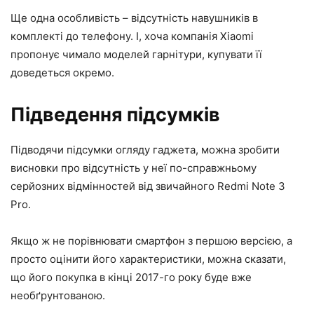
Ще одна особливість – відсутність навушників в
комплекті до телефону. І, хоча компанія Xiaomi
пропонує чимало моделей гарнітури, купувати її
доведеться окремо.
Підведення підсумків
Підводячи підсумки огляду гаджета, можна зробити
висновки про відсутність у неї по-справжньому
серйозних відмінностей від звичайного Redmi Note 3
Pro.
Якщо ж не порівнювати смартфон з першою версією, а
просто оцінити його характеристики, можна сказати,
що його покупка в кінці 2017-го року буде вже
необґрунтованою.