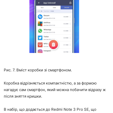
Рис. 7. Вміст коробки зі смартфоном.
Коробка відрізняється компактністю, а за формою
нагадує сам смартфон, який можна побачити відразу ж
після зняття кришки.
В набір, що додається до Redmi Note 3 Pro SE, що