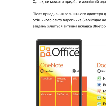
Однак, ви можете придбати зовнішній ада
Після приєднання зовнішнього адаптера д
офіційного сайту виробника (необхідна на
завдань з’явиться активна вкладка Bluetoo