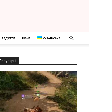
ГАДЖЕТИ
РІЗНЕ
УКРАЇНСЬКА
Популярні