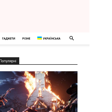
ГАДЖЕТИ
РІЗНЕ
УКРАЇНСЬКА
Популярні