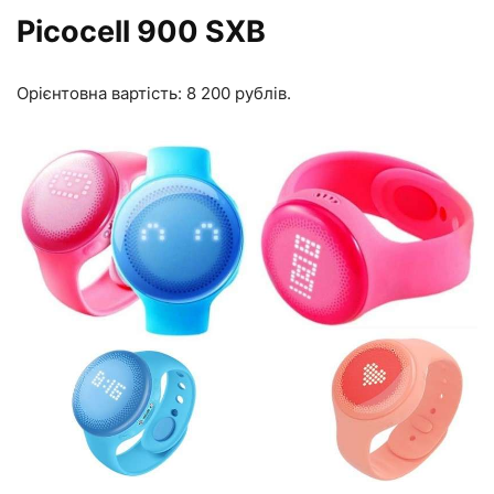
Picocell 900 SXB
Орієнтовна вартість: 8 200 рублів.