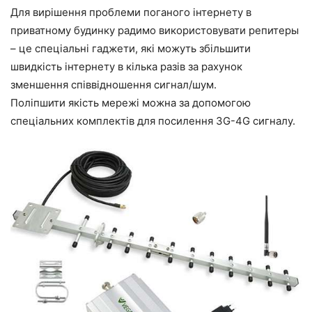
Для вирішення проблеми поганого інтернету в
приватному будинку радимо використовувати репитеры
– це спеціальні гаджети, які можуть збільшити
швидкість інтернету в кілька разів за рахунок
зменшення співвідношення сигнал/шум.
Поліпшити якість мережі можна за допомогою
спеціальних комплектів для посилення 3G-4G сигналу.