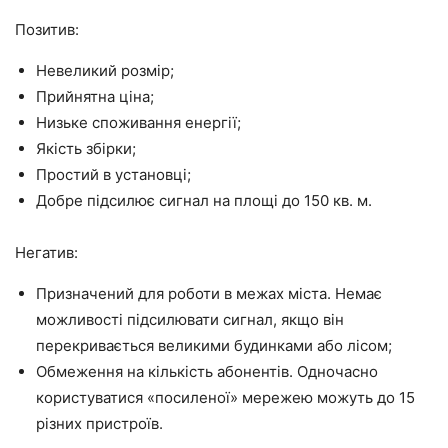
Позитив:
Невеликий розмір;
Прийнятна ціна;
Низьке споживання енергії;
Якість збірки;
Простий в установці;
Добре підсилює сигнал на площі до 150 кв. м.
Негатив:
Призначений для роботи в межах міста. Немає
можливості підсилювати сигнал, якщо він
перекривається великими будинками або лісом;
Обмеження на кількість абонентів. Одночасно
користуватися «посиленої» мережею можуть до 15
різних пристроїв.