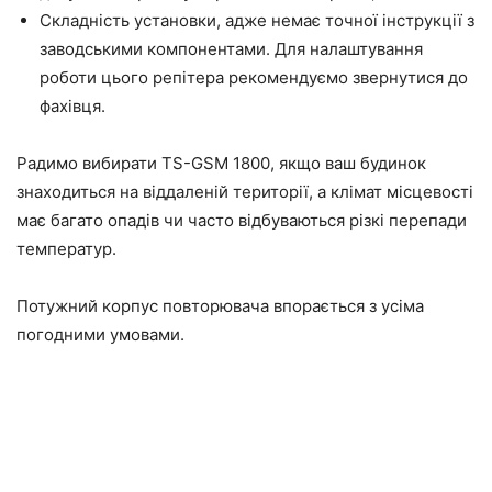
Складність установки, адже немає точної інструкції з
заводськими компонентами. Для налаштування
роботи цього репітера рекомендуємо звернутися до
фахівця.
Радимо вибирати TS-GSM 1800, якщо ваш будинок
знаходиться на віддаленій території, а клімат місцевості
має багато опадів чи часто відбуваються різкі перепади
температур.
Потужний корпус повторювача впорається з усіма
погодними умовами.