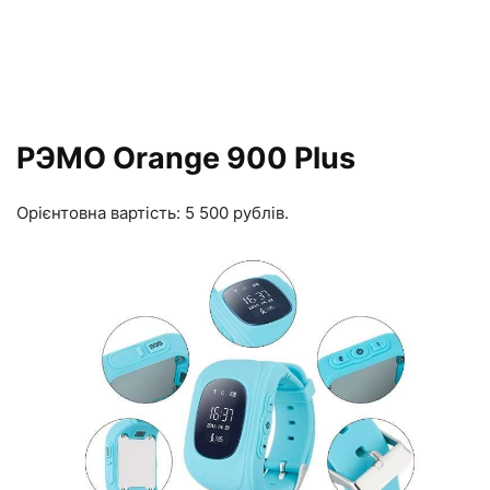
РЭМО Orange 900 Plus
Орієнтовна вартість: 5 500 рублів.