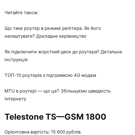
Читайте також:
Що таке роутер в режимі репітера. Як його
налаштувати? Докладне керівництво
Як підключити жорсткий диск до роутера? Детальна
інструкція
ТОП-10 роутерів з підтримкою 4G модем
MTU в роутері — що це? Збільшуємо швидкість
Інтернету
Telestone TS—GSM 1800
Орієнтовна вартість: 15 600 рублів.