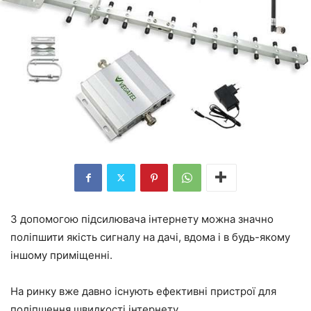
З допомогою підсилювача інтернету можна значно
поліпшити якість сигналу на дачі, вдома і в будь-якому
іншому приміщенні.
На ринку вже давно існують ефективні пристрої для
поліпшення швидкості інтернету.