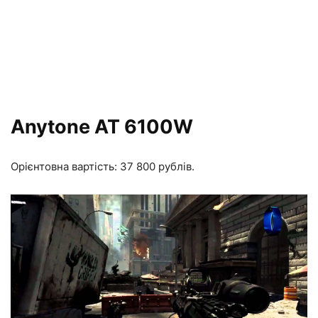
Anytone AT 6100W
Орієнтовна вартість: 37 800 рублів.