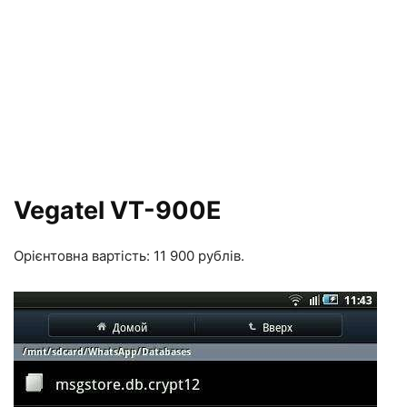
Vegatel VT-900E
Орієнтовна вартість: 11 900 рублів.