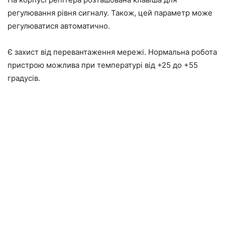
регулювання рівня сигналу. Також, цей параметр може
регулюватися автоматично.
Є захист від перевантаження мережі. Нормальна робота
пристрою можлива при температурі від +25 до +55
градусів.