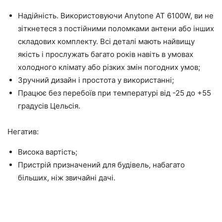
Надійність. Використовуючи Anytone AT 6100W, ви не
зіткнетеся з постійними поломками антени або інших
складових комплекту. Всі деталі мають найвищу
якість і прослужать багато років навіть в умовах
холодного клімату або різких змін погодних умов;
Зручний дизайн і простота у використанні;
Працює без перебоїв при температурі від -25 до +55
градусів Цельсія.
Негатив:
Висока вартість;
Пристрій призначений для будівель, набагато
більших, ніж звичайні дачі.