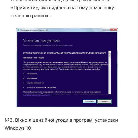
«Прийняти», яка виділена на тому ж малюнку
зеленою рамкою.
№3. Вікно ліцензійної угоди в програмі установки
Windows 10