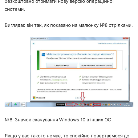
безкоштовно отримати нову версію операційної
системи.
Виглядає він так, як показано на малюнку №8 стрілками.
№8. Значок скачування Windows 10 в інших ОС
Якщо у вас такого немає, то спокійно повертаємося до