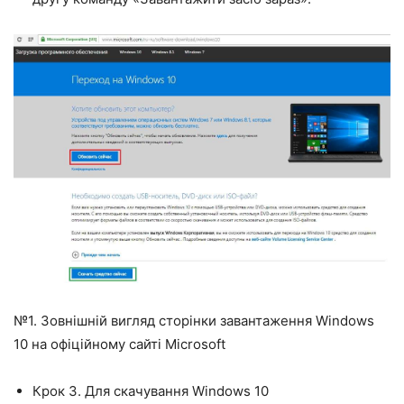
№1. Зовнішній вигляд сторінки завантаження Windows
10 на офіційному сайті Microsoft
Крок 3. Для скачування Windows 10