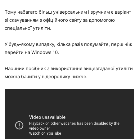
Тому набагато більш універсальним і зручним є варіант
зі скачуванням з офіційного сайту за допомогою
спеціальної утиліти.
У будь-якому випадку, кілька разів подумайте, перш ніж
перейти на Windows 10.
Наочний посібник з використання вищезгаданої утиліти
можна бачити у відеоролику нижче.