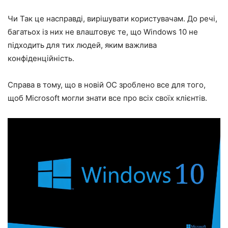
Чи Так це насправді, вирішувати користувачам. До речі,
багатьох із них не влаштовує те, що Windows 10 не
підходить для тих людей, яким важлива
конфіденційність.
Справа в тому, що в новій ОС зроблено все для того,
щоб Microsoft могли знати все про всіх своїх клієнтів.