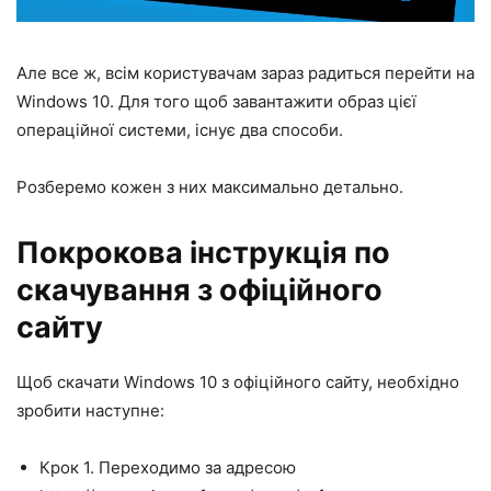
Але все ж, всім користувачам зараз радиться перейти на
Windows 10. Для того щоб завантажити образ цієї
операційної системи, існує два способи.
Розберемо кожен з них максимально детально.
Покрокова інструкція по
скачування з офіційного
сайту
Щоб скачати Windows 10 з офіційного сайту, необхідно
зробити наступне:
Крок 1. Переходимо за адресою