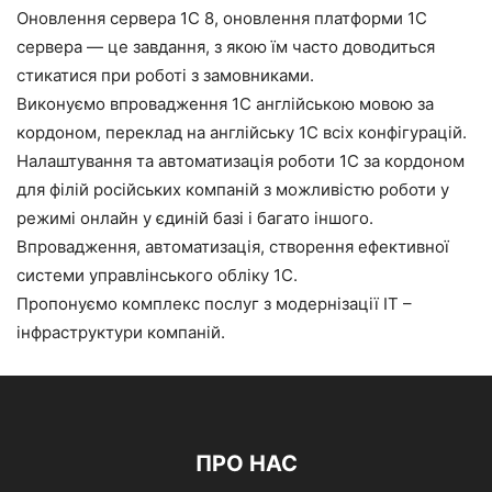
Оновлення сервера 1С 8, оновлення платформи 1С
сервера — це завдання, з якою їм часто доводиться
стикатися при роботі з замовниками.
Виконуємо впровадження 1С англійською мовою за
кордоном, переклад на англійську 1С всіх конфігурацій.
Налаштування та автоматизація роботи 1С за кордоном
для філій російських компаній з можливістю роботи у
режимі онлайн у єдиній базі і багато іншого.
Впровадження, автоматизація, створення ефективної
системи управлінського обліку 1С.
Пропонуємо комплекс послуг з модернізації ІТ –
інфраструктури компаній.
ПРО НАС