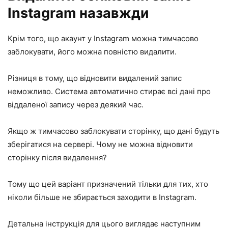
Instagram назавжди
Крім того, що акаунт у Instagram можна тимчасово
заблокувати, його можна повністю видалити.
Різниця в тому, що відновити видалений запис
неможливо. Система автоматично стирає всі дані про
віддаленої запису через деякий час.
Якщо ж тимчасово заблокувати сторінку, що дані будуть
зберігатися на сервері. Чому не можна відновити
сторінку після видалення?
Тому що цей варіант призначений тільки для тих, хто
ніколи більше не збирається заходити в Instagram.
Детальна інструкція для цього виглядає наступним