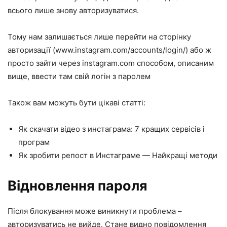
всього лише знову авторизуватися.
Тому нам залишається лише перейти на сторінку
авторизації (www.instagram.com/accounts/login/) або ж
просто зайти через instagram.com способом, описаним
вище, ввести там свій логін з паролем
Також вам можуть бути цікаві статті:
Як скачати відео з инстаграма: 7 кращих сервісів і
програм
Як зробити репост в Инстаграме — Найкращі методи
Відновлення пароля
Після блокування може виникнути проблема –
авторизуватись не вийде. Стане видно повідомлення