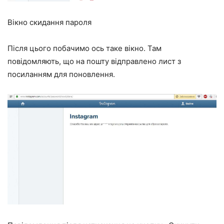
Вікно скидання пароля
Після цього побачимо ось таке вікно. Там
повідомляють, що на пошту відправлено лист з
посиланням для поновлення.