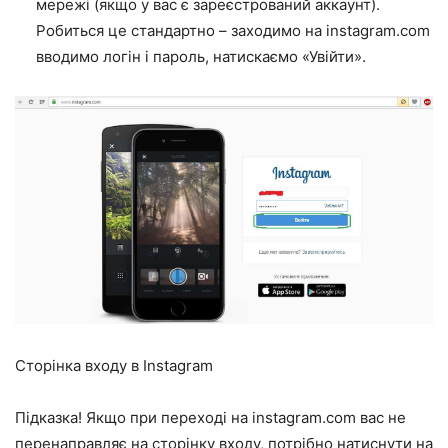
мережі (якщо у вас є зареєстрований аккаунт).
Робиться це стандартно – заходимо на instagram.com
вводимо логін і пароль, натискаємо «Увійти».
Сторінка входу в Instagram
Підказка! Якщо при переході на instagram.com вас не
перенаправляє на сторінку входу, потрібно натиснути на