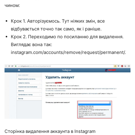
чином:
Крок 1. Авторізуємось. Тут ніяких змін, все
відбувається точно так само, як і раніше.
Крок 2. Переходимо по посиланню для видалення.
Виглядає вона так:
instagram.com/accounts/remove/request/permanent/.
Сторінка видалення аккаунта в Instagram