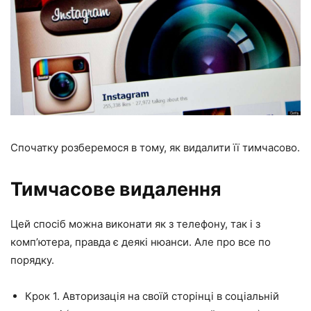
Спочатку розберемося в тому, як видалити її тимчасово.
Тимчасове видалення
Цей спосіб можна виконати як з телефону, так і з
комп’ютера, правда є деякі нюанси. Але про все по
порядку.
Крок 1. Авторизація на своїй сторінці в соціальній