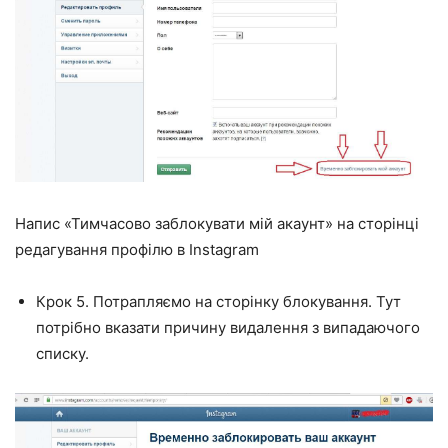
Напис «Тимчасово заблокувати мій акаунт» на сторінці
редагування профілю в Instagram
Крок 5. Потрапляємо на сторінку блокування. Тут
потрібно вказати причину видалення з випадаючого
списку.