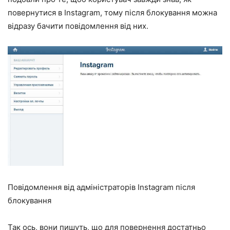
повернутися в Instagram, тому після блокування можна
відразу бачити повідомлення від них.
Повідомлення від адміністраторів Instagram після
блокування
Так ось, вони пишуть, що для повернення достатньо