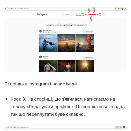
Сторінка в Instagram і напис імені
Крок 3. На сторінці, що з’явилася, натискаємо на
кнопку «Редагувати профіль». Ця кнопка всього одна,
так що переплутати буде складно.