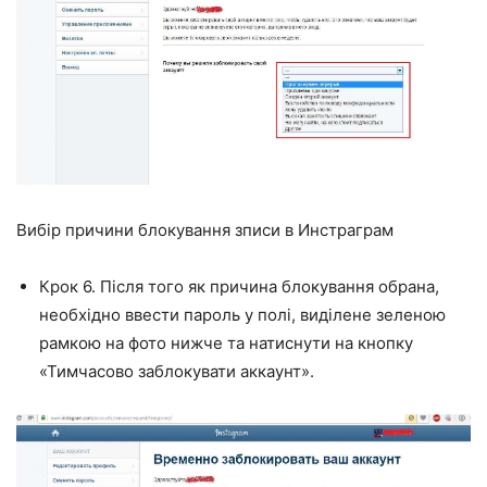
Вибір причини блокування зписи в Инстраграм
Крок 6. Після того як причина блокування обрана,
необхідно ввести пароль у полі, виділене зеленою
рамкою на фото нижче та натиснути на кнопку
«Тимчасово заблокувати аккаунт».