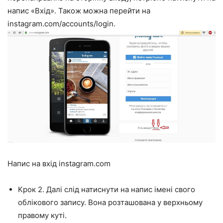
напис «Вхід». Також можна перейти на
instagram.com/accounts/login.
Напис на вхід instagram.com
Крок 2. Далі слід натиснути на напис імені свого
облікового запису. Вона розташована у верхньому
правому куті.