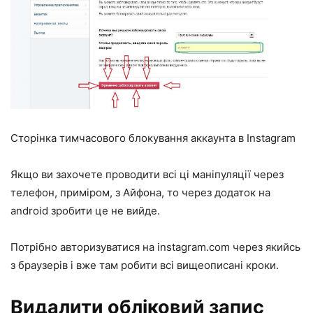
Сторінка тимчасового блокування аккаунта в Instagram
Якщо ви захочете проводити всі ці маніпуляції через
телефон, приміром, з Айфона, то через додаток на
android зробити це не вийде.
Потрібно авторизуватися на instagram.com через якийсь
з браузерів і вже там робити всі вищеописані кроки.
Видалити обліковий запис