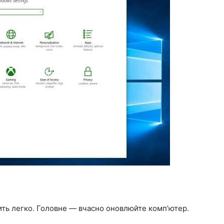
ть легко. Головне — вчасно оновлюйте комп’ютер.