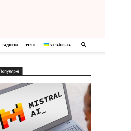
ГАДЖЕТИ
РІЗНЕ
УКРАЇНСЬКА
Популярні