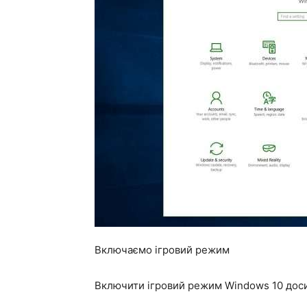
Включаємо ігровий режим
Включити ігровий режим Windows 10 доси