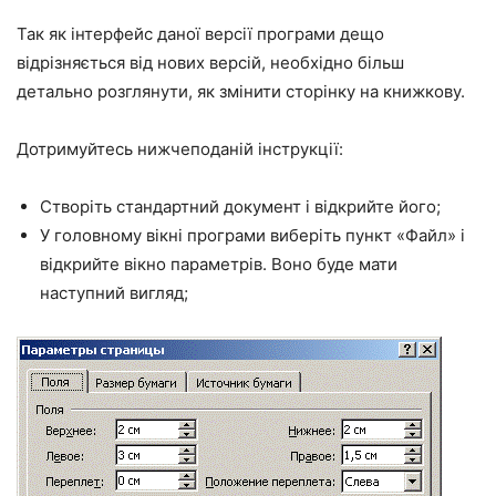
Так як інтерфейс даної версії програми дещо
відрізняється від нових версій, необхідно більш
детально розглянути, як змінити сторінку на книжкову.
Дотримуйтесь нижчеподаній інструкції:
Створіть стандартний документ і відкрийте його;
У головному вікні програми виберіть пункт «Файл» і
відкрийте вікно параметрів. Воно буде мати
наступний вигляд;