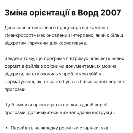
Зміна орієнтації в Ворд 2007
Дана версія текстового процесора від компанії
«Майкрософт» має оновлений інтерфейс, який є більш
відкритим і зручним для користувача.
Завдяки тому, що програма підтримує більшість нових
форматів файлів з офісними документами, їх можна
відкрити, не стикаючись з проблемою збій у
форматуванні, як це часто буває в більш ранніх версіях
програми.
Щоб змінити орієнтацію сторінки в даній версії
програми, дотримуйтесь нижчеподаній інструкції:
Перейдіть на вкладку розмітки сторінки, яка