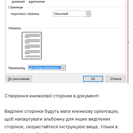
Створення книжкової сторінки в документі
Виділені сторінки будуть мати книжкову орієнтацію,
щоб налаштувати альбомну для інших виділених
сторінок, скористайтеся інструкцією вище, тільки в