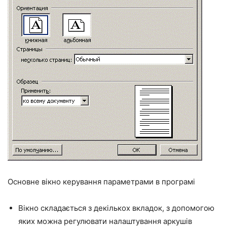
Основне вікно керування параметрами в програмі
Вікно складається з декількох вкладок, з допомогою
яких можна регулювати налаштування аркушів