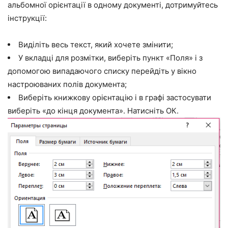
альбомної орієнтації в одному документі, дотримуйтесь
інструкції:
Виділіть весь текст, який хочете змінити;
У вкладці для розмітки, виберіть пункт «Поля» і з
допомогою випадаючого списку перейдіть у вікно
настроюваних полів документа;
Виберіть книжкову орієнтацію і в графі застосувати
виберіть «до кінця документа». Натисніть ОК.