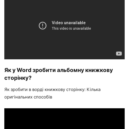
Як у Word зробити альбомну книжкову
сторінку?
Як зробити в ворді книжкову сторінку: Кілька
оригінальних способів