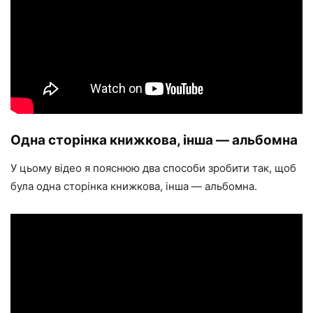
Одна сторінка книжкова, інша — альбомна
У цьому відео я пояснюю два способи зробити так, щоб
була одна сторінка книжкова, інша — альбомна.