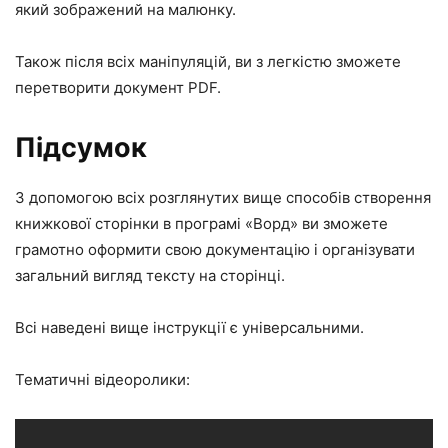
який зображений на малюнку.
Також після всіх маніпуляцій, ви з легкістю зможете
перетворити документ PDF.
Підсумок
З допомогою всіх розглянутих вище способів створення
книжкової сторінки в програмі «Ворд» ви зможете
грамотно оформити свою документацію і організувати
загальний вигляд тексту на сторінці.
Всі наведені вище інструкції є універсальними.
Тематичні відеоролики: