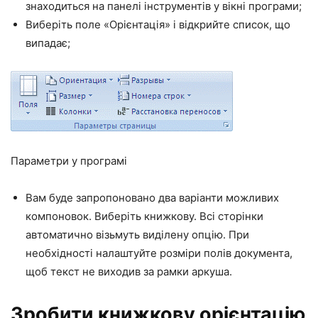
знаходиться на панелі інструментів у вікні програми;
Виберіть поле «Орієнтація» і відкрийте список, що
випадає;
Параметри у програмі
Вам буде запропоновано два варіанти можливих
компоновок. Виберіть книжкову. Всі сторінки
автоматично візьмуть виділену опцію. При
необхідності налаштуйте розміри полів документа,
щоб текст не виходив за рамки аркуша.
Зробити книжкову орієнтацію