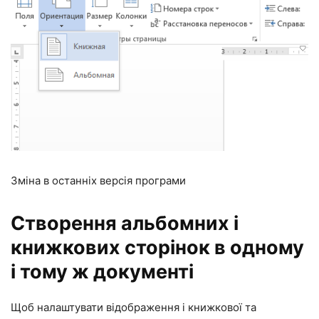
Зміна в останніх версія програми
Створення альбомних і
книжкових сторінок в одному
і тому ж документі
Щоб налаштувати відображення і книжкової та