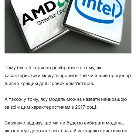
Тому було б корисно розібратися в тому, які
характеристики можуть зробити той чи інший процесор
дійсно кращим для ігрових комп’ютерів.
А також у тому, яку модель можна назвати найкращою
за всім цим характеристикам в 2017 році.
Скажемо відразу, що ми не будемо вибирати модель,
яка коштує дорожче всіх і на ній всі характеристики на