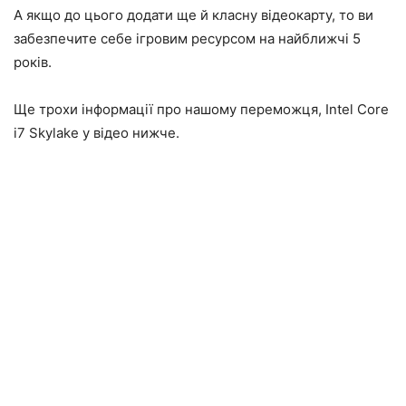
А якщо до цього додати ще й класну відеокарту, то ви
забезпечите себе ігровим ресурсом на найближчі 5
років.
Ще трохи інформації про нашому переможця, Intel Core
i7 Skylake у відео нижче.