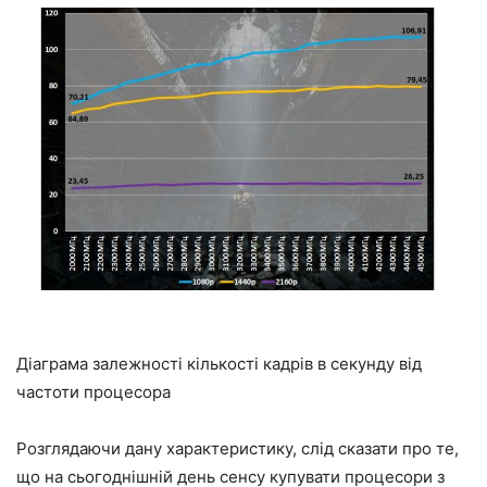
Діаграма залежності кількості кадрів в секунду від
частоти процесора
Розглядаючи дану характеристику, слід сказати про те,
що на сьогоднішній день сенсу купувати процесори з