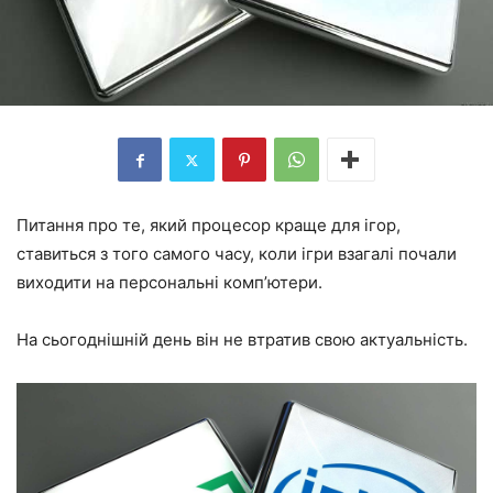
Питання про те, який процесор краще для ігор,
ставиться з того самого часу, коли ігри взагалі почали
виходити на персональні комп’ютери.
На сьогоднішній день він не втратив свою актуальність.