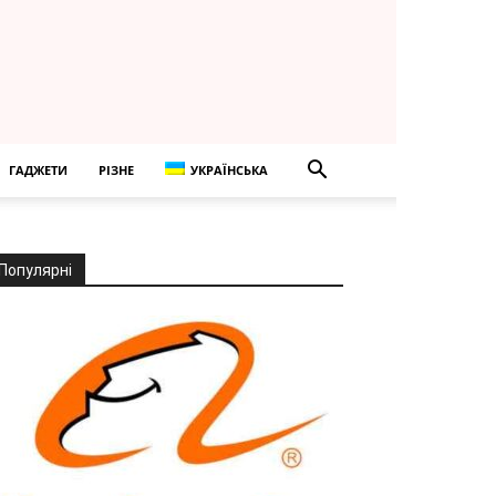
ГАДЖЕТИ
РІЗНЕ
УКРАЇНСЬКА
Популярні