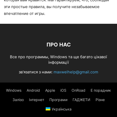
эти простые правила, вы получите незабываемое
впечатление от игры.
ПРО НАС
Все про программы, Windows та ще багато цікавої
інформації
зв'язатися з нами:
maxwelhelp@gmail.com
Windows
Android
Apple
iOS
OnRoad
Е порадник
Залізо
Інтернет
Програми
ГАДЖЕТИ
Різне
Українська