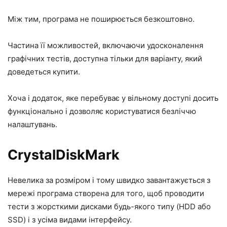
Між тим, програма не поширюється безкоштовно.
Частина її можливостей, включаючи удосконалення
графічних тестів, доступна тільки для варіанту, який
доведеться купити.
Хоча і додаток, яке перебуває у вільному доступі досить
функціонально і дозволяє користуватися безліччю
налаштувань.
CrystalDiskMark
Невелика за розміром і тому швидко завантажується з
мережі програма створена для того, щоб проводити
тести з жорсткими дисками будь-якого типу (HDD або
SSD) і з усіма видами інтерфейсу.