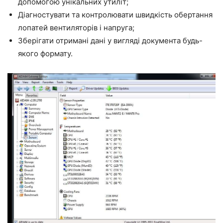
допомогою унікальних утиліт;
Діагностувати та контролювати швидкість обертання
лопатей вентиляторів і напруга;
Зберігати отримані дані у вигляді документа будь-
якого формату.