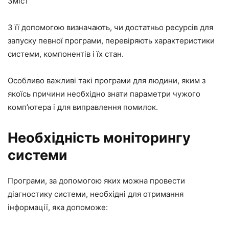
Зміст
З її допомогою визначають, чи достатньо ресурсів для
запуску певної програми, перевіряють характеристики
системи, компонентів і їх стан.
Особливо важливі такі програми для людини, яким з
якоїсь причини необхідно знати параметри чужого
комп’ютера і для виправлення помилок.
Необхідність моніторингу
системи
Програми, за допомогою яких можна провести
діагностику системи, необхідні для отримання
інформації, яка допоможе: