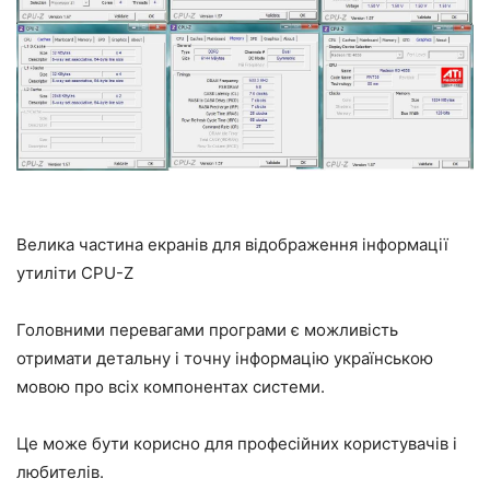
Велика частина екранів для відображення інформації
утиліти CPU-Z
Головними перевагами програми є можливість
отримати детальну і точну інформацію українською
мовою про всіх компонентах системи.
Це може бути корисно для професійних користувачів і
любителів.