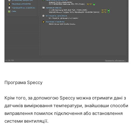
Програма Speccy
Крім того, за допомогою Speccy можна отримати дані з
датчиків вимірювання температури, знайшовши способи
виправлення помилок підключення або встановлення
системи вентиляції.