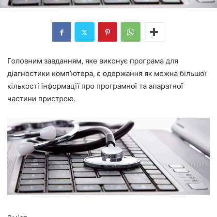
Головним завданням, яке виконує програма для
діагностики комп’ютера, є одержання як можна більшої
кількості інформації про програмної та апаратної
частини пристрою.