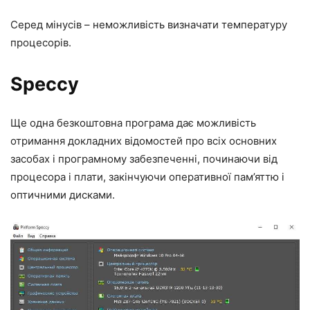
Серед мінусів – неможливість визначати температуру
процесорів.
Speccy
Ще одна безкоштовна програма дає можливість
отримання докладних відомостей про всіх основних
засобах і програмному забезпеченні, починаючи від
процесора і плати, закінчуючи оперативної пам’яттю і
оптичними дисками.