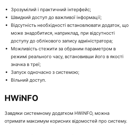
Зрозумілий і практичний інтерфейс;
Швидкий доступ до важливої інформації;
Відсутність необхідності встановлювати додаток, що
може знадобитися, наприклад, при відсутності
доступу до облікового запису адміністратора;
Можливість стежити за обраним параметром в
режимі реального часу, встановивши його в якості
значка в треї;
Запуск одночасно з системою;
Вільний доступ.
HWiNFO
Завдяки системному додатком HWiNFO, можна
отримати максимум корисних відомостей про систему.