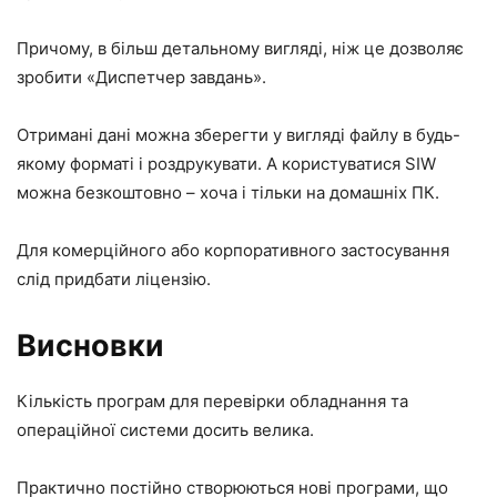
Причому, в більш детальному вигляді, ніж це дозволяє
зробити «Диспетчер завдань».
Отримані дані можна зберегти у вигляді файлу в будь-
якому форматі і роздрукувати. А користуватися SIW
можна безкоштовно – хоча і тільки на домашніх ПК.
Для комерційного або корпоративного застосування
слід придбати ліцензію.
Висновки
Кількість програм для перевірки обладнання та
операційної системи досить велика.
Практично постійно створюються нові програми, що