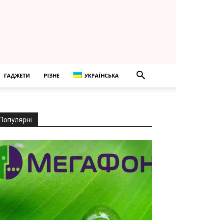
ГАДЖЕТИ
РІЗНЕ
УКРАЇНСЬКА
Популярні