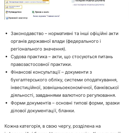
Законодавство – нормативні та інші офіційні акти
органів державної влади (федерального і
регіонального значення).
Судова практика – акти, що стосуються питань
правозастосовної практики.
Фінансові консультації – документи з
бухгалтерського обліку, системи оподаткування,
інвестиційної, зовнішньоекономічної, банківської
діяльності, завданнями валютного регулювання.
Форми документів – основні типові форми, зразки
ділової документації, бланки.
Кожна категорія, в свою чергу, розділена на