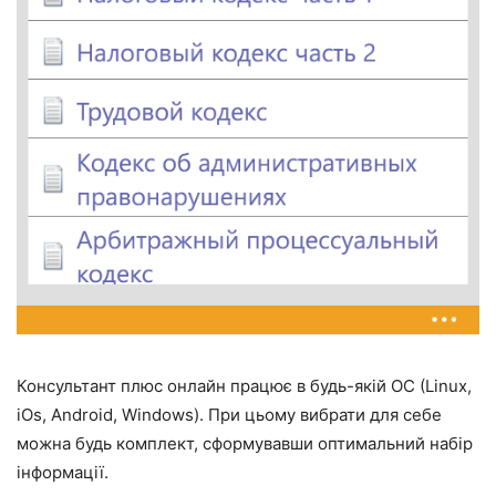
Консультант плюс онлайн працює в будь-якій ОС (Linux,
iOs, Android, Windows). При цьому вибрати для себе
можна будь комплект, сформувавши оптимальний набір
інформації.