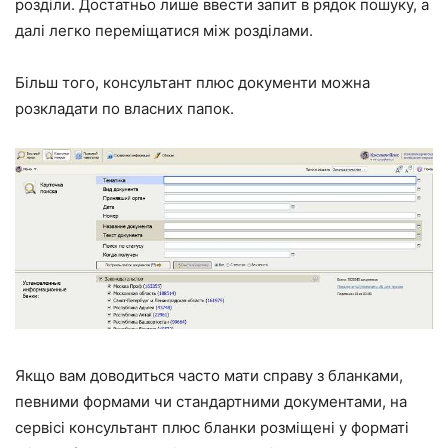
розділи. Достатньо лише ввести запит в рядок пошуку, а
далі легко переміщатися між розділами.
Більш того,
консультант плюс документи
можна
розкладати по власних папок.
Якщо вам доводиться часто мати справу з бланками,
певними формами чи стандартними документами, на
сервісі
консультант плюс бланки
розміщені у форматі