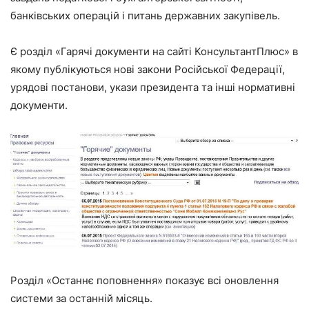
банківських операцій і питань державних закупівель.
Є розділ «Гарячі документи на сайті КонсультантПлюс» в
якому публікуються нові закони Російської Федерації,
урядові постанови, укази президента та інші нормативні
документи.
Розділ «Останнє поповнення» показує всі оновлення
системи за останній місяць.