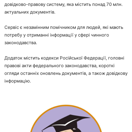
довідково-правову систему, яка містить понад 70 млн.
актуальних документів.
Сервіс є незамінним помічником для людей, які мають
потребу у отриманні інформації у сфері чинного
законодавства.
Додаток містить кодекси Російської Федерації, головні
правові акти федерального законодавства, короткі
огляди останніх оновлень документів, а також довідкову
інформацію.