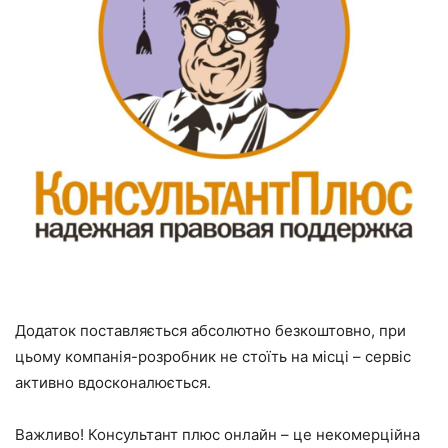
Додаток поставляється абсолютно безкоштовно, при
цьому компанія-розробник не стоїть на місці – сервіс
активно вдосконалюється.
Важливо! Консультант плюс онлайн
– це некомерційна