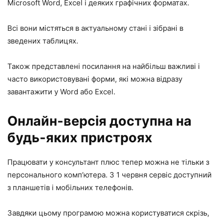
Microsoft Word, Excel і деяких графічних форматах.
Всі вони містяться в актуальному стані і зібрані в
зведених таблицях.
Також представлені посилання на найбільш важливі і
часто використовувані форми, які можна відразу
завантажити у Word або Excel.
Онлайн-версія доступна на
будь-яких пристроях
Працювати у консультант плюс тепер можна не тільки з
персонального комп’ютера. З 1 червня сервіс доступний
з планшетів і мобільних телефонів.
Завдяки цьому програмою можна користуватися скрізь,