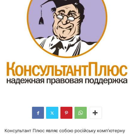
Консультант Плюс являє собою російську комп’ютерну