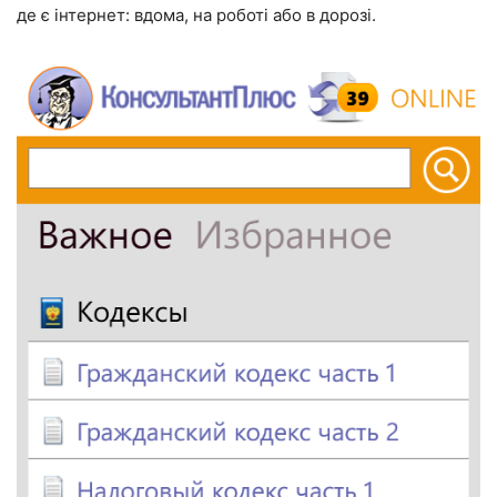
де є інтернет: вдома, на роботі або в дорозі.