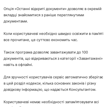
Опція «Останні відкриті документи» дозволяє в окремій
вкладці знайомитися з раніше переглянутими
документами.
Коли користувачеві необхідно швидко освіжити в пам’яті
все прочитане, це суттєво економить час.
Також програма дозволяє завантажувати до 100
документів, що відкриваються з категорії «Завантажені»
навіть в офлайні.
Для зручності користувачів сервіс автоматично зберігає
в цей розділ кодекси, кілька основних законів і різну
довідкову інформацію, що надається Консультантом.
Користувачеві немає необхідності запам’ятовувати всі