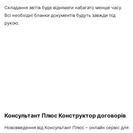
Складання звітів буде віднімати набагато менше часу.
Всі необхідні бланки документів будуть завжди під
рукою.
Консультант Плюс Конструктор договорів
Нововведення від Консультант Плюс – онлайн сервіс для