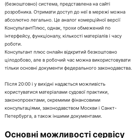
(безкоштовно) система, представлена на сайті
розробника. Отримати доступ до неї в мережі можна
абсолютно легально. Це аналог комерційної версії
КонсультантПлюс, однак, трохи обмежений по
інтерфейсу, функціоналу, кількості матеріалів і часу
роботи.
Консультант плюс онлайн
відкритий безкоштовно
цілодобово, але в робочий час можна використовувати
тільки основні документи федерального законодавства.
Після 20:00 і у вихідні надається можливість
користуватися матеріалами судової практики,
законопроектами, окремими фінансовими
консультаціями, законодавством Москви і Санкт-
Петербурга, а також іншими документами.
Основні можливості сервісу