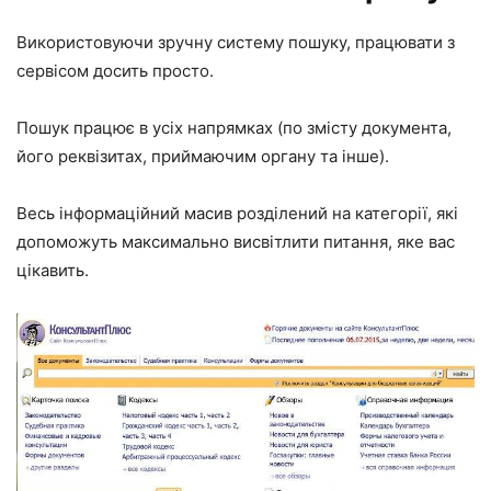
Використовуючи зручну систему пошуку, працювати з
сервісом досить просто.
Пошук працює в усіх напрямках (по змісту документа,
його реквізитах, приймаючим органу та інше).
Весь інформаційний масив розділений на категорії, які
допоможуть максимально висвітлити питання, яке вас
цікавить.