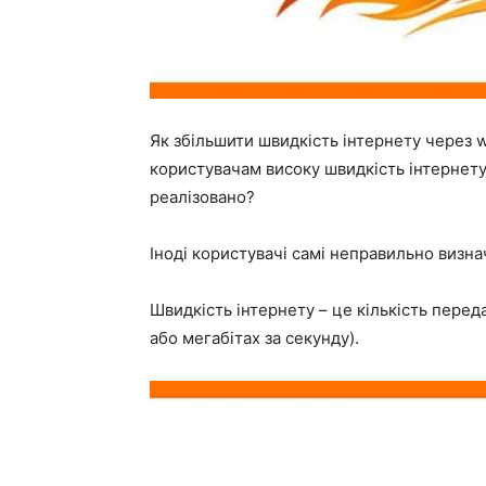
Як збільшити швидкість інтернету через 
користувачам високу швидкість інтернету 
реалізовано?
Іноді користувачі самі неправильно визна
Швидкість інтернету – це кількість перед
або мегабітах за секунду).