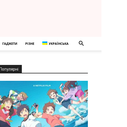
ГАДЖЕТИ
РІЗНЕ
УКРАЇНСЬКА
Популярні