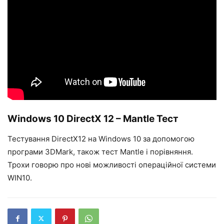
Windows 10 DirectX 12 – Mantle Тест
Тестування DirectX12 на Windows 10 за допомогою
програми 3DMark, також тест Mantle і порівняння.
Трохи говорю про нові можливості операційної системи
WIN10.