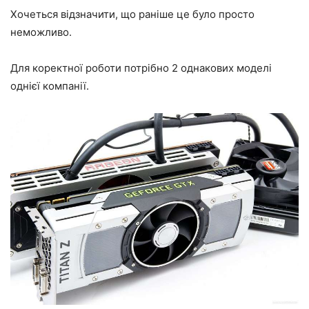
Хочеться відзначити, що раніше це було просто
неможливо.
Для коректної роботи потрібно 2 однакових моделі
однієї компанії.