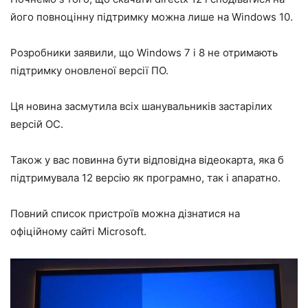
його повноцінну підтримку можна лише на Windows 10.
Розробники заявили, що Windows 7 і 8 не отримають
підтримку оновленої версії ПО.
Ця новина засмутила всіх шанувальників застарілих
версій ОС.
Також у вас повинна бути відповідна відеокарта, яка б
підтримувала 12 версію як програмно, так і апаратно.
Повний список пристроїв можна дізнатися на
офіційному сайті Microsoft.