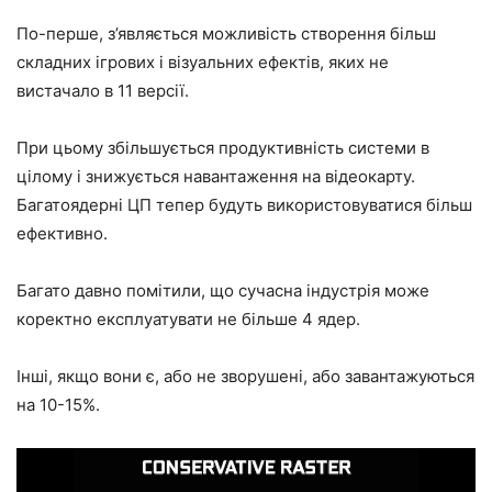
По-перше, з’являється можливість створення більш
складних ігрових і візуальних ефектів, яких не
вистачало в 11 версії.
При цьому збільшується продуктивність системи в
цілому і знижується навантаження на відеокарту.
Багатоядерні ЦП тепер будуть використовуватися більш
ефективно.
Багато давно помітили, що сучасна індустрія може
коректно експлуатувати не більше 4 ядер.
Інші, якщо вони є, або не зворушені, або завантажуються
на 10-15%.