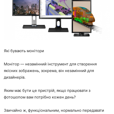
Які бувають монітори
Монітор — незамінний інструмент для створення
якісних зображень, зокрема, він незамінний для
дизайнерів.
Яким має бути це пристрій, якщо працювати з
фотошопом вам потрібно кожен день?
Звичайно ж, функціональним, нормально передавати