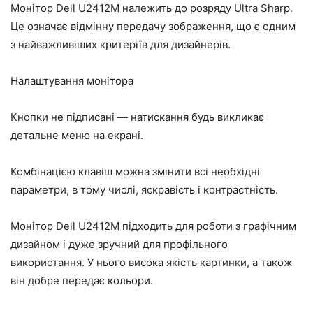
Монітор Dell U2412M належить до розряду Ultra Sharp.
Це означає відмінну передачу зображення, що є одним
з найважливіших критеріїв для дизайнерів.
Налаштування монітора
Кнопки не підписані — натискання будь викликає
детальне меню на екрані.
Комбінацією клавіш можна змінити всі необхідні
параметри, в тому числі, яскравість і контрастність.
Монітор Dell U2412M підходить для роботи з графічним
дизайном і дуже зручний для профільного
використання. У нього висока якість картинки, а також
він добре передає кольори.