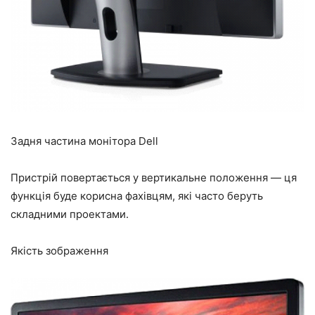
Задня частина монітора Dell
Пристрій повертається у вертикальне положення — ця
функція буде корисна фахівцям, які часто беруть
складними проектами.
Якість зображення