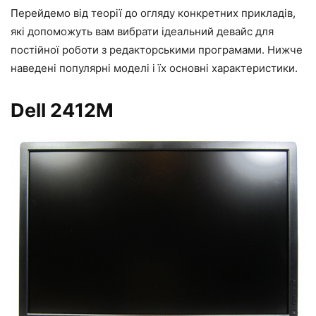
Перейдемо від теорії до огляду конкретних прикладів,
які допоможуть вам вибрати ідеальний девайс для
постійної роботи з редакторськими програмами. Нижче
наведені популярні моделі і їх основні характеристики.
Dell 2412M