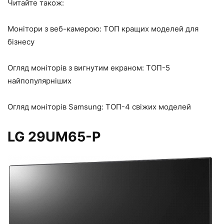
Читайте також:
Монітори з веб-камерою: ТОП кращих моделей для
бізнесу
Огляд моніторів з вигнутим екраном: ТОП-5
найпопулярніших
Огляд моніторів Samsung: ТОП-4 свіжих моделей
LG 29UM65-P