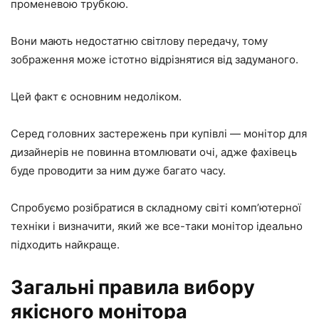
променевою трубкою.
Вони мають недостатню світлову передачу, тому
зображення може істотно відрізнятися від задуманого.
Цей факт є основним недоліком.
Серед головних застережень при купівлі — монітор для
дизайнерів не повинна втомлювати очі, адже фахівець
буде проводити за ним дуже багато часу.
Спробуємо розібратися в складному світі комп’ютерної
техніки і визначити, який же все-таки монітор ідеально
підходить найкраще.
Загальні правила вибору
якісного монітора