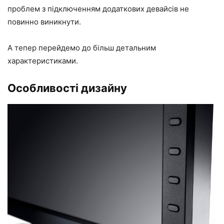
проблем з підключенням додаткових девайсів не
повинно виникнути.
А тепер перейдемо до більш детальним
характеристиками.
Особливості дизайну