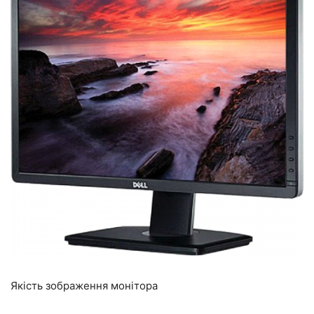
Якість зображення монітора