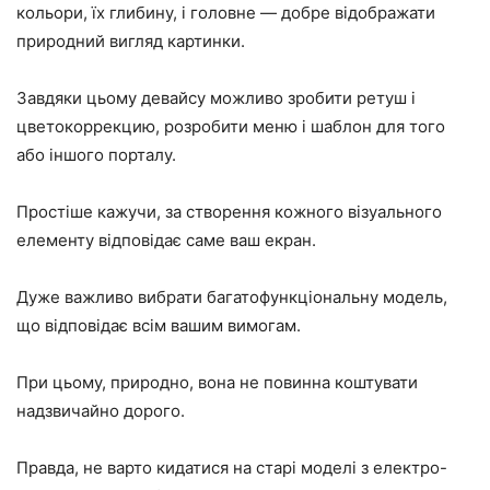
кольори, їх глибину, і головне — добре відображати
природний вигляд картинки.
Завдяки цьому девайсу можливо зробити ретуш і
цветокоррекцию, розробити меню і шаблон для того
або іншого порталу.
Простіше кажучи, за створення кожного візуального
елементу відповідає саме ваш екран.
Дуже важливо вибрати багатофункціональну модель,
що відповідає всім вашим вимогам.
При цьому, природно, вона не повинна коштувати
надзвичайно дорого.
Правда, не варто кидатися на старі моделі з електро-