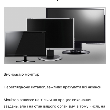
Вибираємо монітор
Переглядаючи каталог, важливо врахувати всі нюанси.
Монітор впливає не тільки на процес виконання
завдань, але і на стан вашого організму, в тому числі, на