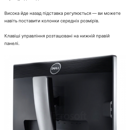
Висока йде назад підставка регулюється — ви можете
навіть поставити колонки середніх розмірів.
Клавіші управління розташовані на нижній правій
панелі.