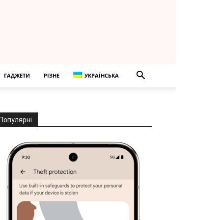
ГАДЖЕТИ
РІЗНЕ
УКРАЇНСЬКА
Популярні