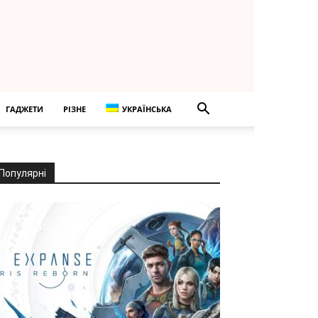
ГАДЖЕТИ
РІЗНЕ
УКРАЇНСЬКА
Популярні