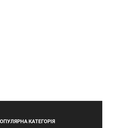
ОПУЛЯРНА КАТЕГОРІЯ