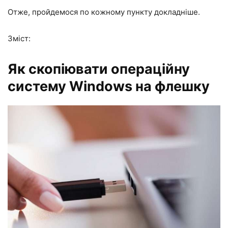
Отже, пройдемося по кожному пункту докладніше.
Зміст:
Як скопіювати операційну
систему Windows на флешку