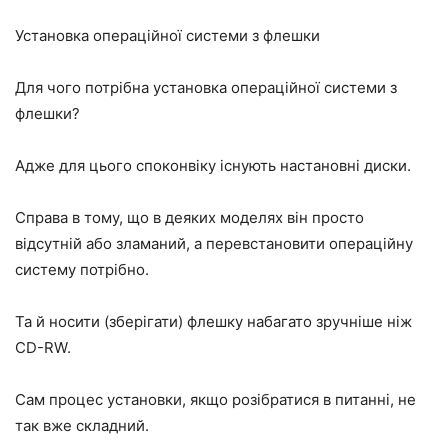
Установка операційної системи з флешки
Для чого потрібна установка операційної системи з
флешки?
Адже для цього споконвіку існують настановні диски.
Справа в тому, що в деяких моделях він просто
відсутній або зламаний, а перевстановити операційну
систему потрібно.
Та й носити (зберігати) флешку набагато зручніше ніж
CD-RW.
Сам процес установки, якщо розібратися в питанні, не
так вже складний.