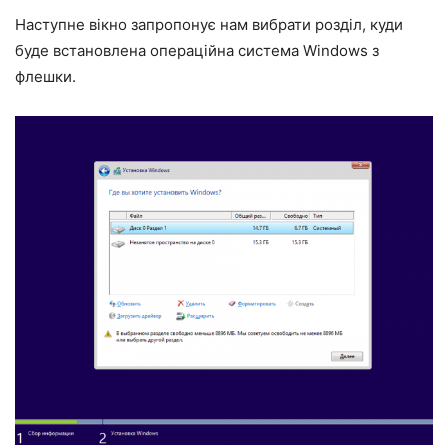
Наступне вікно запропонує нам вибрати розділ, куди
буде встановлена операційна система Windows з
флешки.