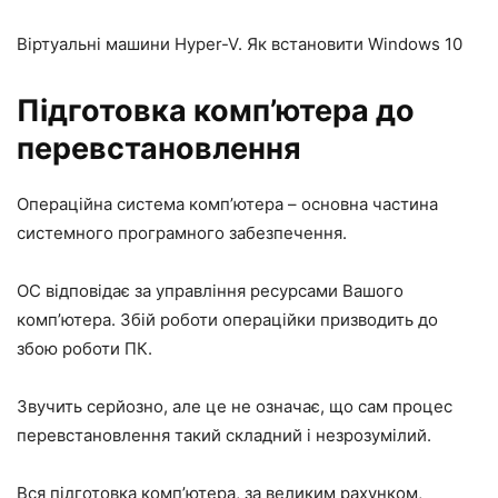
Віртуальні машини Hyper-V. Як встановити Windows 10
Підготовка комп’ютера до
перевстановлення
Операційна система комп’ютера – основна частина
системного програмного забезпечення.
ОС відповідає за управління ресурсами Вашого
комп’ютера. Збій роботи операційки призводить до
збою роботи ПК.
Звучить серйозно, але це не означає, що сам процес
перевстановлення такий складний і незрозумілий.
Вся підготовка комп’ютера, за великим рахунком,