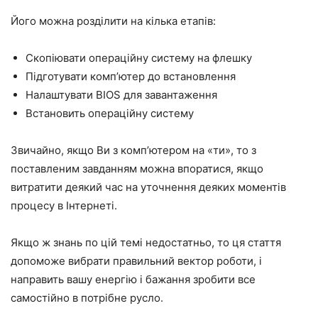
Його можна розділити на кілька етапів:
Скопіювати операційну систему на флешку
Підготувати комп’ютер до встановлення
Налаштувати BIOS для завантаження
Встановить операційну систему
Звичайно, якщо Ви з комп’ютером на «ти», то з
поставленим завданням можна впоратися, якщо
витратити деякий час на уточнення деяких моментів
процесу в Інтернеті.
Якщо ж знань по цій темі недостатньо, то ця стаття
допоможе вибрати правильний вектор роботи, і
направить вашу енергію і бажання зробити все
самостійно в потрібне русло.