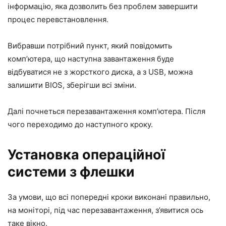
інформацію, яка дозволить без проблем завершити
процес перевстановлення.
Вибравши потрібний пункт, який повідомить
комп’ютера, що наступна завантаження буде
відбуватися не з жорсткого диска, а з USB, можна
залишити BIOS, зберігши всі зміни.
Далі почнеться перезавантаження комп’ютера. Після
чого переходимо до наступного кроку.
Установка операційної
системи з флешки
За умови, що всі попередні кроки виконані правильно,
на моніторі, під час перезавантаження, з’явитися ось
таке вікно.