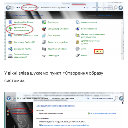
У вікні зліва шукаємо пункт «Створення образу
системи».