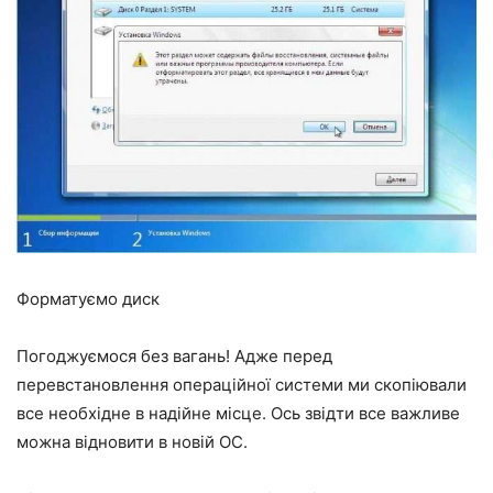
Форматуємо диск
Погоджуємося без вагань! Адже перед
перевстановлення операційної системи ми скопіювали
все необхідне в надійне місце. Ось звідти все важливе
можна відновити в новій ОС.