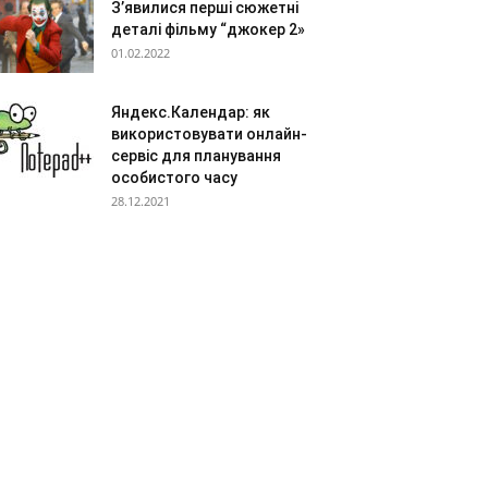
З’явилися перші сюжетні
деталі фільму “джокер 2»
01.02.2022
Яндекс.Календар: як
використовувати онлайн-
сервіс для планування
особистого часу
28.12.2021