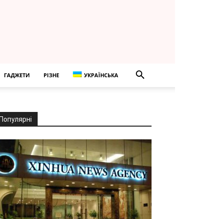
ГАДЖЕТИ
РІЗНЕ
УКРАЇНСЬКА
Популярні