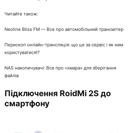
Читайте також:
Neoline Bliss FM — Все про автомобільний трансмітер
Перископ онлайн-трансляція: що це за сервіс і як ним
користуватися!?
NAS накопичувачі: Все про «хмара» для зберігання
файлів
Підключення RoidMi 2S до
смартфону