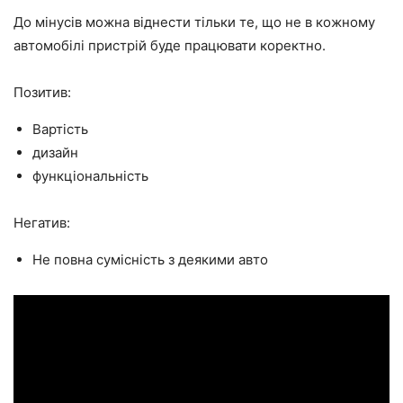
До мінусів можна віднести тільки те, що не в кожному
автомобілі пристрій буде працювати коректно.
Позитив:
Вартість
дизайн
функціональність
Негатив:
Не повна сумісність з деякими авто