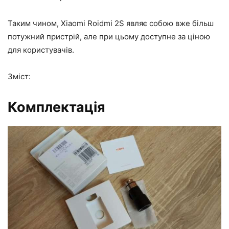
Таким чином, Xiaomi Roidmi 2S являє собою вже більш
потужний пристрій, але при цьому доступне за ціною
для користувачів.
Зміст:
Комплектація