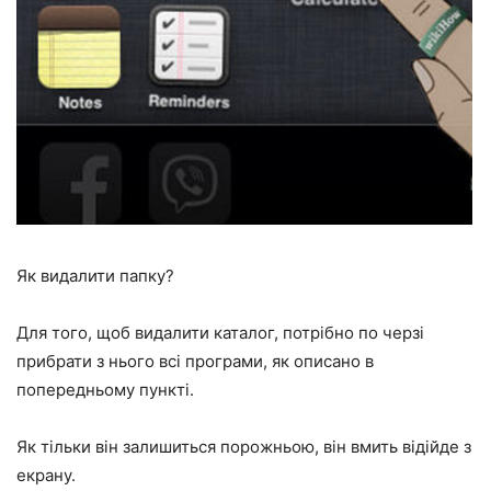
Як видалити папку?
Для того, щоб видалити каталог, потрібно по черзі
прибрати з нього всі програми, як описано в
попередньому пункті.
Як тільки він залишиться порожньою, він вмить відійде з
екрану.