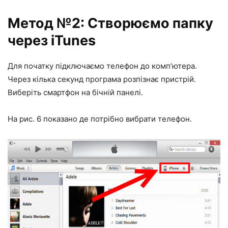
Метод №2: Створюємо папку
через iTunes
Для початку підключаємо телефон до комп’ютера.
Через кілька секунд програма розпізнає пристрій.
Виберіть смартфон на бічній панелі.
На рис. 6 показано де потрібно вибрати телефон.