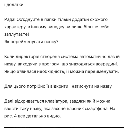
і додатки.
Рада! Об’єднуйте в папки тільки додатки схожого
характеру, в іншому випадку ви лише більше себе
заплутаєте!
Як перейменувати папку?
Коли директорія створена система автоматично дає їй
назву, виходячи з програм, що знаходяться всередині.
Якщо з’явилася необхідність, її можна перейменувати.
Для цього потрібно її відкрити і натиснути на назву.
Далі відкривається клавіатура, завдяки якій можна
ввести таку назву, яка захоче власник смартфона. На
рис. 4 все детально видно.