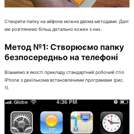
Створити папку на айфоне можна двома методами. Далі
ми розглянемо більш детально кожен з них.
Метод №1: Створюємо папку
безпосередньо на телефоні
Візьмемо в якості прикладу стандартний робочий стіл
iPhone з декількома встановленими програмами (рис.
1).