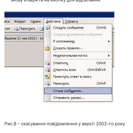
Рис.8 – скасування повідомлення у версії 2003-го року