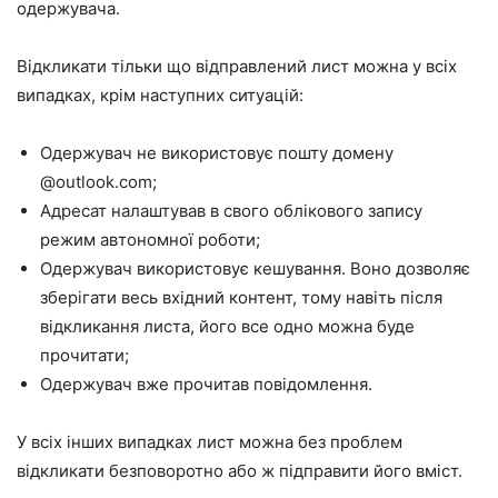
одержувача.
Відкликати тільки що відправлений лист можна у всіх
випадках, крім наступних ситуацій:
Одержувач не використовує пошту домену
@outlook.com;
Адресат налаштував в свого облікового запису
режим автономної роботи;
Одержувач використовує кешування. Воно дозволяє
зберігати весь вхідний контент, тому навіть після
відкликання листа, його все одно можна буде
прочитати;
Одержувач вже прочитав повідомлення.
У всіх інших випадках лист можна без проблем
відкликати безповоротно або ж підправити його вміст.