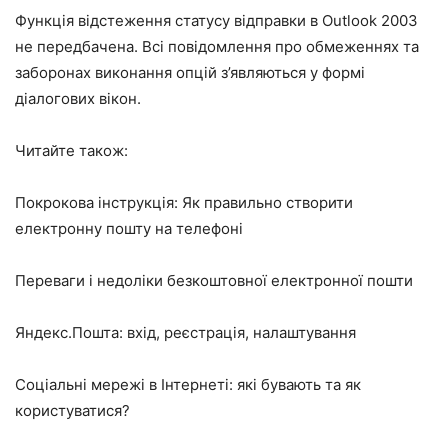
Функція відстеження статусу відправки в Outlook 2003
не передбачена. Всі повідомлення про обмеженнях та
заборонах виконання опцій з’являються у формі
діалогових вікон.
Читайте також:
Покрокова інструкція: Як правильно створити
електронну пошту на телефоні
Переваги і недоліки безкоштовної електронної пошти
Яндекс.Пошта: вхід, реєстрація, налаштування
Соціальні мережі в Інтернеті: які бувають та як
користуватися?