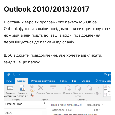
Outlook 2010/2013/2017
В останніх версіях програмного пакету MS Office
Outlook функція відміни повідомлення використовується
як у звичайній пошті, всі ваші вихідні повідомлення
переміщуються до папки
«Надіслані»
.
Щоб відкрити повідомлення, яке хочете відкликати,
зайдіть в цю папку: