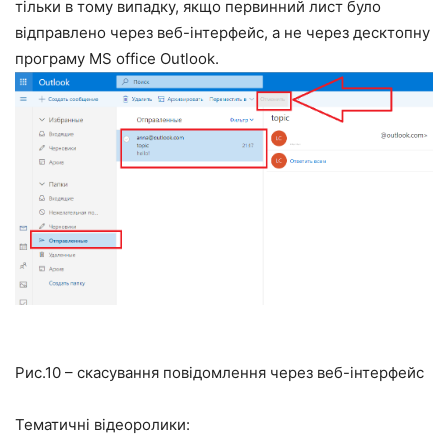
тільки в тому випадку, якщо первинний лист було
відправлено через веб-інтерфейс, а не через десктопну
програму MS office Outlook.
Рис.10 – скасування повідомлення через веб-інтерфейс
Тематичні відеоролики: