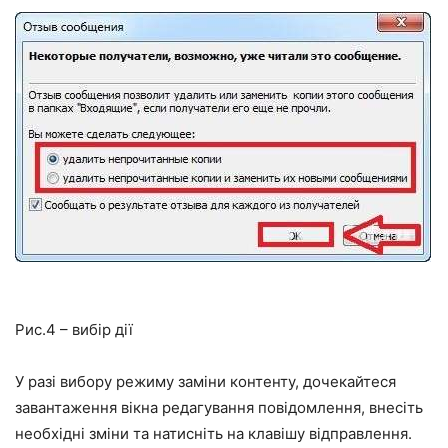
Рис.4 – вибір дії
У разі вибору режиму заміни контенту, дочекайтеся
завантаження вікна редагування повідомлення, внесіть
необхідні зміни та натисніть на клавішу відправлення.