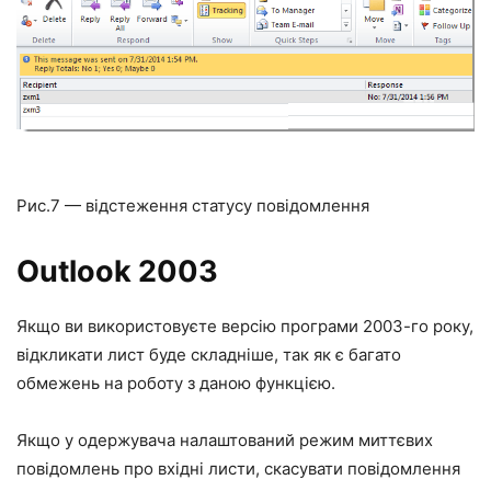
Рис.7 — відстеження статусу повідомлення
Outlook 2003
Якщо ви використовуєте версію програми 2003-го року,
відкликати лист буде складніше, так як є багато
обмежень на роботу з даною функцією.
Якщо у одержувача налаштований режим миттєвих
повідомлень про вхідні листи, скасувати повідомлення