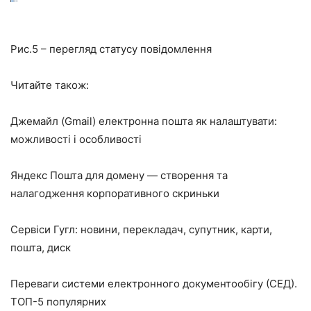
Рис.5 – перегляд статусу повідомлення
Читайте також:
Джемайл (Gmail) електронна пошта як налаштувати:
можливості і особливості
Яндекс Пошта для домену — створення та
налагодження корпоративного скриньки
Сервіси Гугл: новини, перекладач, супутник, карти,
пошта, диск
Переваги системи електронного документообігу (СЕД).
ТОП-5 популярних