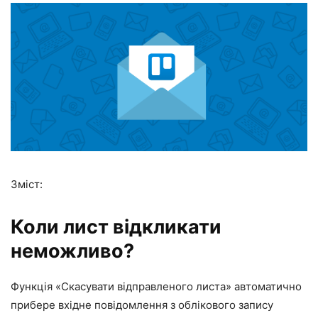
Зміст:
Коли лист відкликати
неможливо?
Функція
«Скасувати відправленого листа»
автоматично
прибере вхідне повідомлення з облікового запису