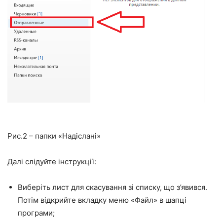
Рис.2 – папки «Надіслані»
Далі слідуйте інструкції:
Виберіть лист для скасування зі списку, що з’явився.
Потім відкрийте вкладку меню
«Файл»
в шапці
програми;