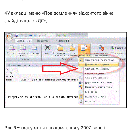
4
У вкладці меню «Повідомлення» відкритого вікна
знайдіть поле «Дії»;
Рис.6 – скасування повідомлення у 2007 версії