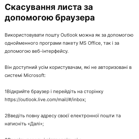
Скасування листа за
допомогою браузера
Використовувати пошту Outlook можна як за допомогою
однойменного програми пакету MS Office, так і за
допомогою веб-інтерфейсу.
Він доступний усім користувачам, які не авторизовані в
системі Microsoft:
1
Відкрийте браузер і перейдіть на сторінку
https://outlook.live.com/mail/#/inbox;
2
Введіть повну адресу своєї електронної пошти та
натисніть «Далі»;