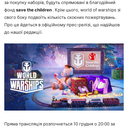
за покупку наборів, будуть спрямовані в благодійний
фонд
save the children
. Крім цього, world of warships зі
свого боку подвоїть кількість скоєних пожертвувань.
Про це йдеться в офіційному прес-релізі, що надійшов
до нашої редакції.
Пряма трансляція розпочнеться 10 грудня о 20:00 за