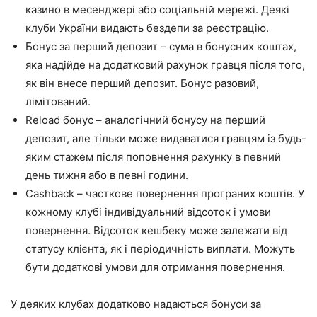
казино в месенджері або соціальній мережі. Деякі
клуби України видають бездепи за реєстрацію.
Бонус за перший депозит – сума в бонусних коштах,
яка надійде на додатковий рахунок гравця після того,
як він внесе перший депозит. Бонус разовий,
лімітований.
Reload бонус – аналогічний бонусу на перший
депозит, але тільки може видаватися гравцям із будь-
яким стажем після поповнення рахунку в певний
день тижня або в певні години.
Cashback – часткове повернення програних коштів. У
кожному клубі індивідуальний відсоток і умови
повернення. Відсоток кешбеку може залежати від
статусу клієнта, як і періодичність виплати. Можуть
бути додаткові умови для отримання повернення.
У деяких клубах додатково надаються бонуси за