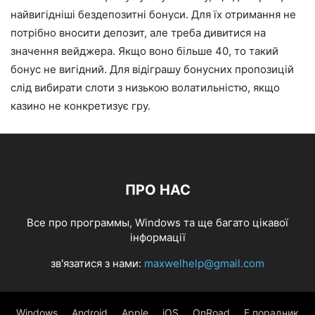
найвигідніші бездепозитні бонуси. Для їх отримання не
потрібно вносити депозит, але треба дивитися на
значення вейджера. Якщо воно більше 40, то такий
бонус не вигідний. Для відіграшу бонусних пропозицій
слід вибирати слоти з низькою волатильністю, якщо
казино не конкретизує гру.
ПРО НАС
Все про программы, Windows та ще багато цікавої
інформації
зв'язатися з нами:
maxwelhelp@gmail.com
Windows
Android
Apple
iOS
OnRoad
Е порадник