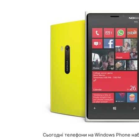
Сьогодні телефони на Windows Phone наб