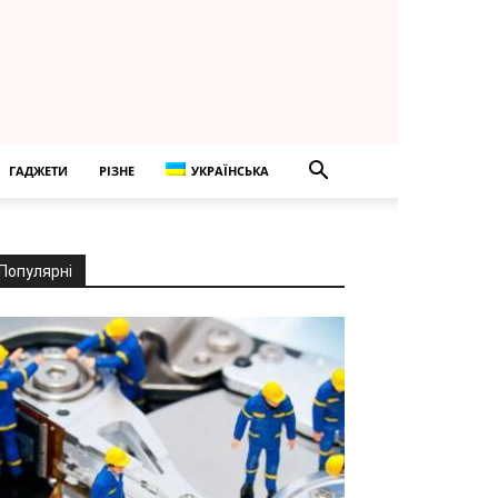
ГАДЖЕТИ
РІЗНЕ
УКРАЇНСЬКА
Популярні