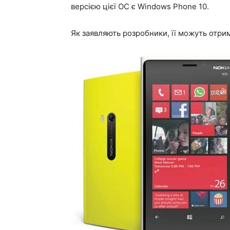
версією цієї ОС є Windows Phone 10.
Як заявляють розробники, її можуть отрим