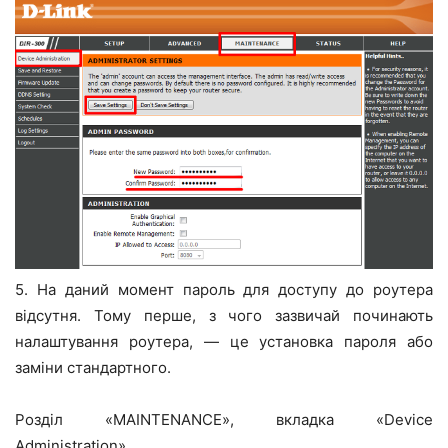
5. На даний момент пароль для доступу до роутера
відсутня. Тому перше, з чого зазвичай починають
налаштування роутера, — це установка пароля або
заміни стандартного.
Розділ «MAINTENANCE», вкладка «Device
Administration».