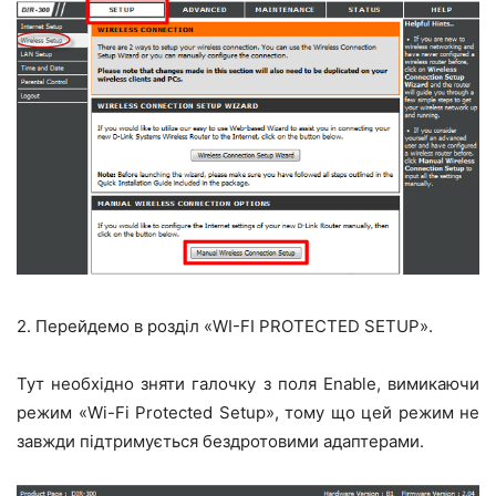
2. Перейдемо в розділ «WI-FI PROTECTED SETUP».
Тут необхідно зняти галочку з поля Enable, вимикаючи
режим «Wi-Fi Protected Setup», тому що цей режим не
завжди підтримується бездротовими адаптерами.