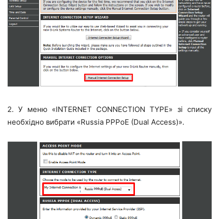
2. У меню «INTERNET CONNECTION TYPE» зі списку
необхідно вибрати «Russia PPPoE (Dual Access)».