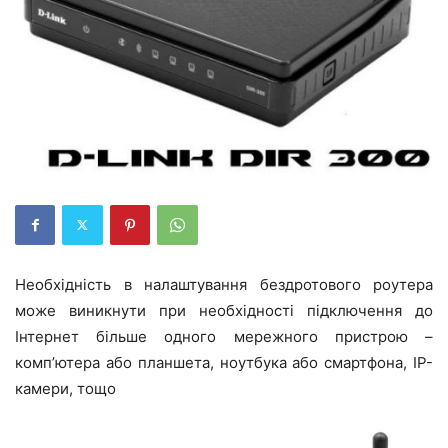
Необхідність в налаштування бездротового роутера
може виникнути при необхідності підключення до
Інтернет більше одного мережного пристрою –
комп’ютера або планшета, ноутбука або смартфона, IP-
камери, тощо