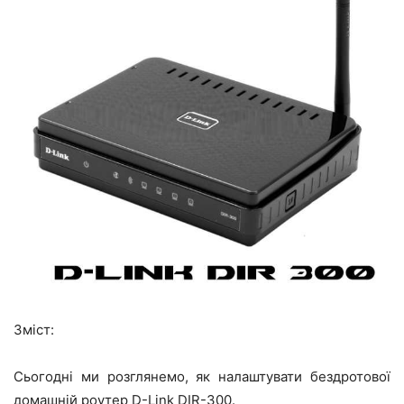
Зміст:
Сьогодні ми розглянемо, як налаштувати бездротової
домашній роутер D-Link DIR-300.