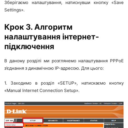
Зберігаємо налаштування, натиснувши кнопку «Save
Settings».
Крок 3. Алгоритм
налаштування інтернет-
підключення
В даному розділі ми розглянемо налаштування PPPoE
з’єднання з динамічною IP-адресою. Для цього:
1. Заходимо в розділ «SETUP», натискаємо кнопку
«Manual Internet Connection Setup».