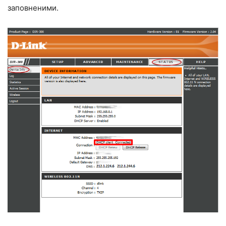
заповненими.