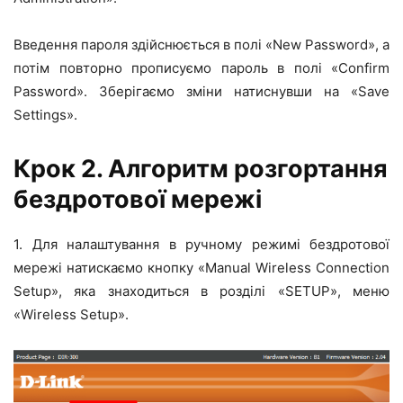
Введення пароля здійснюється в полі «New Password», а
потім повторно прописуємо пароль в полі «Confirm
Password». Зберігаємо зміни натиснувши на «Save
Settings».
Крок 2. Алгоритм розгортання
бездротової мережі
1. Для налаштування в ручному режимі бездротової
мережі натискаємо кнопку «Manual Wireless Connection
Setup», яка знаходиться в розділі «SETUP», меню
«Wireless Setup».