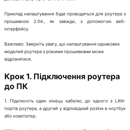
Приклад налаштування буде проводиться для роутера з
прошивкою 2.04., як завжди, з допомогою веб-
інтерфейсу.
Важливо: Зверніть увагу, що налаштування однакових
моделей роутера з різними прошивками може
відрізнятися.
Крок 1. Підключення роутера
до ПК
1. Підключіть один кінець кабелю, до одного з LAN-
портів роутера, а другий у відповідний роз’єм в ноутбук
або комп’ютер.